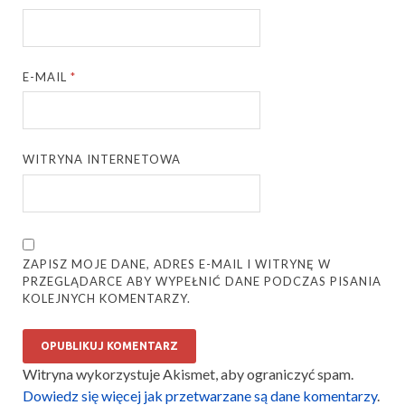
E-MAIL
*
WITRYNA INTERNETOWA
ZAPISZ MOJE DANE, ADRES E-MAIL I WITRYNĘ W
PRZEGLĄDARCE ABY WYPEŁNIĆ DANE PODCZAS PISANIA
KOLEJNYCH KOMENTARZY.
Witryna wykorzystuje Akismet, aby ograniczyć spam.
Dowiedz się więcej jak przetwarzane są dane komentarzy
.