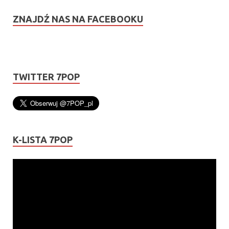
ZNAJDŹ NAS NA FACEBOOKU
TWITTER 7POP
K-LISTA 7POP