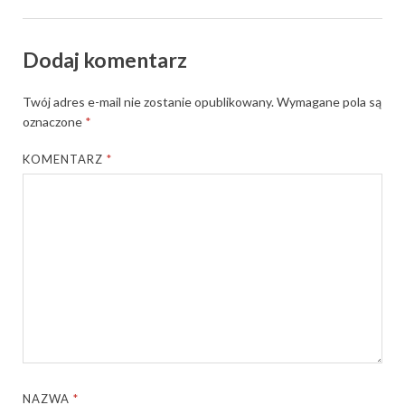
Dodaj komentarz
Twój adres e-mail nie zostanie opublikowany.
Wymagane pola są
oznaczone
*
KOMENTARZ
*
NAZWA
*