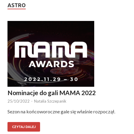
ASTRO
Nominacje do gali MAMA 2022
25/10/2022
-
Natalia Szczepanik
Sezon na końcoworoczne gale się właśnie rozpoczął.
CZYTAJ DALEJ