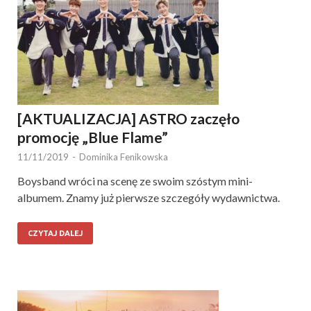
[AKTUALIZACJA] ASTRO zaczęło
promocję „Blue Flame”
11/11/2019
-
Dominika Fenikowska
Boysband wróci na scenę ze swoim szóstym mini-
albumem. Znamy już pierwsze szczegóły wydawnictwa.
CZYTAJ DALEJ