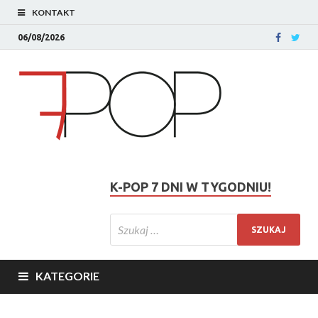
KONTAKT
06/08/2026
K-POP 7 DNI W TYGODNIU!
KATEGORIE