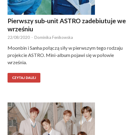
Pierwszy sub-unit ASTRO zadebiutuje we
wrześniu
22/08/2020
-
Dominika Fenikowska
Moonbin i Sanha połączą siły w pierwszym tego rodzaju
projekcie ASTRO. Mini-album pojawi się w połowie
września.
CZYTAJ DALEJ