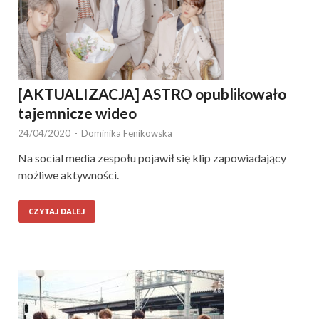
[AKTUALIZACJA] ASTRO opublikowało
tajemnicze wideo
24/04/2020
-
Dominika Fenikowska
Na social media zespołu pojawił się klip zapowiadający
możliwe aktywności.
CZYTAJ DALEJ