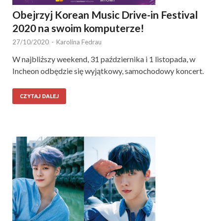
Obejrzyj Korean Music Drive-in Festival
2020 na swoim komputerze!
27/10/2020
-
Karolina Fedrau
W najbliższy weekend, 31 października i 1 listopada, w
Incheon odbędzie się wyjątkowy, samochodowy koncert.
CZYTAJ DALEJ