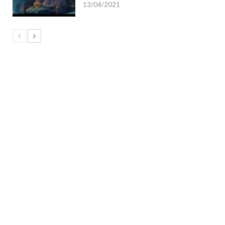
13/04/2021