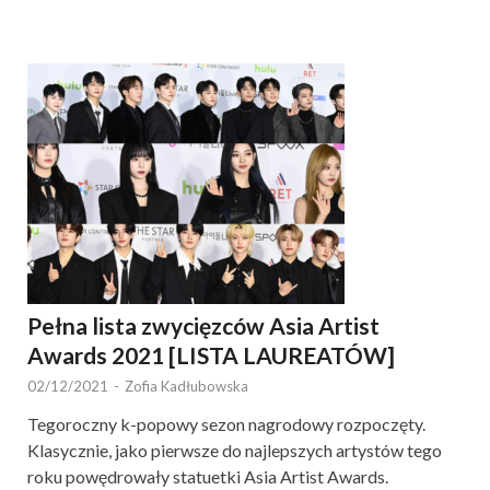
Pełna lista zwycięzców Asia Artist
Awards 2021 [LISTA LAUREATÓW]
02/12/2021
-
Zofia Kadłubowska
Tegoroczny k-popowy sezon nagrodowy rozpoczęty.
Klasycznie, jako pierwsze do najlepszych artystów tego
roku powędrowały statuetki Asia Artist Awards.