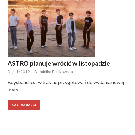
ASTRO planuje wrócić w listopadzie
01/11/2019
-
Dominika Fenikowska
Boysband jest w trakcie przygotowań do wydania nowej
płyty.
CZYTAJ DALEJ