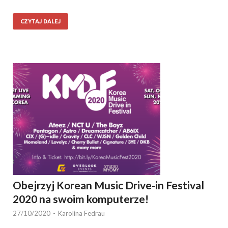
CZYTAJ DALEJ
Obejrzyj Korean Music Drive-in Festival
2020 na swoim komputerze!
27/10/2020
-
Karolina Fedrau