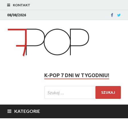
KONTAKT
08/08/2026
K-POP 7 DNI W TYGODNIU!
KATEGORIE