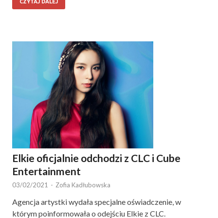
CZYTAJ DALEJ
Elkie oficjalnie odchodzi z CLC i Cube
Entertainment
03/02/2021
-
Zofia Kadłubowska
Agencja artystki wydała specjalne oświadczenie, w
którym poinformowała o odejściu Elkie z CLC.