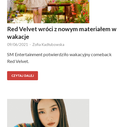
Red Velvet wróci z nowym materiałem w
wakacje
09/06/2021
-
Zofia Kadłubowska
SM Entertainment potwierdziło wakacyjny comeback
Red Velvet.
CZYTAJ DALEJ