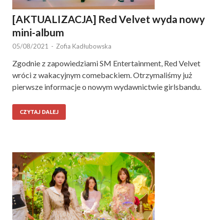
[AKTUALIZACJA] Red Velvet wyda nowy
mini-album
05/08/2021
-
Zofia Kadłubowska
Zgodnie z zapowiedziami SM Entertainment, Red Velvet
wróci z wakacyjnym comebackiem. Otrzymaliśmy już
pierwsze informacje o nowym wydawnictwie girlsbandu.
CZYTAJ DALEJ