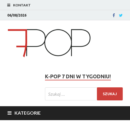
KONTAKT
06/08/2026
K-POP 7 DNI W TYGODNIU!
KATEGORIE