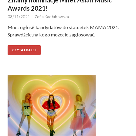
Awards 2021!
03/11/2021
-
Zofia Kadłubowska
Mnet ogłosił kandydatów do statuetek MAMA 2021.
Sprawdźcie, na kogo możecie zagłosować.
CZYTAJ DALEJ