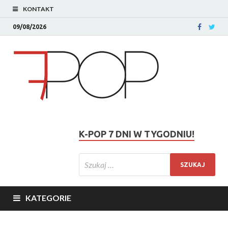
KONTAKT
09/08/2026
K-POP 7 DNI W TYGODNIU!
KATEGORIE