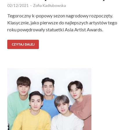
02/12/2021
-
Zofia Kadłubowska
Tegoroczny k-popowy sezon nagrodowy rozpoczęty.
Klasycznie, jako pierwsze do najlepszych artystów tego
roku powędrowały statuetki Asia Artist Awards.
CZYTAJ DALEJ