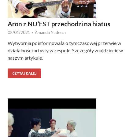
Aron z NU’EST przechodzi na hiatus
02/01/2021
-
Amanda Nadeem
Wytwórnia poinformowała o tymczasowej przerwie w
działalności artysty w zespole. Szczegóły znajdziecie w
naszym artykule.
CZYTAJ DALEJ