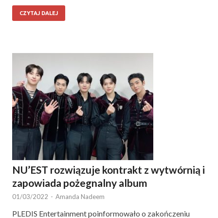
CZYTAJ DALEJ
NU’EST rozwiązuje kontrakt z wytwórnią i
zapowiada pożegnalny album
01/03/2022
-
Amanda Nadeem
PLEDIS Entertainment poinformowało o zakończeniu