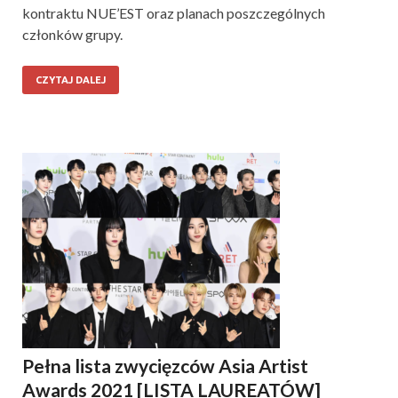
kontraktu NUE’EST oraz planach poszczególnych
członków grupy.
CZYTAJ DALEJ
Pełna lista zwycięzców Asia Artist
Awards 2021 [LISTA LAUREATÓW]