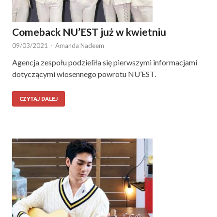
Comeback NU’EST już w kwietniu
09/03/2021
-
Amanda Nadeem
Agencja zespołu podzieliła się pierwszymi informacjami
dotyczącymi wiosennego powrotu NU’EST.
CZYTAJ DALEJ