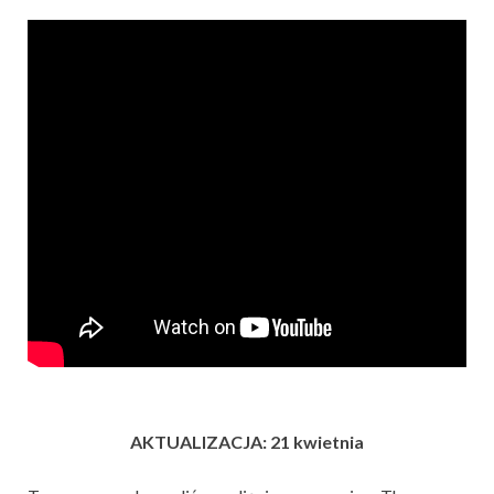
AKTUALIZACJA: 21 kwietnia