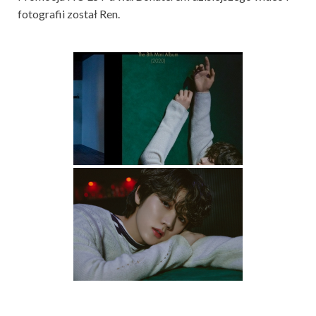
fotografii został Ren.