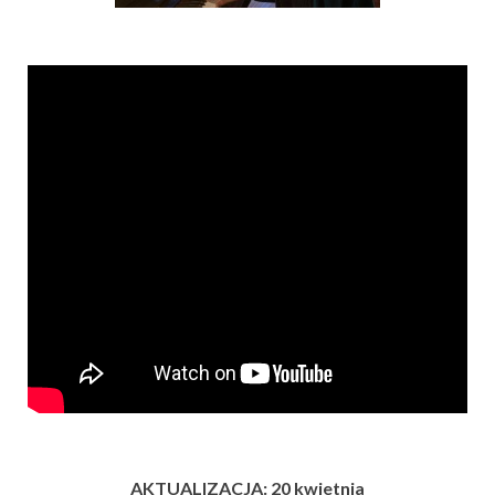
AKTUALIZACJA: 20 kwietnia