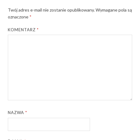
Twój adres e-mail nie zostanie opublikowany.
Wymagane pola są
oznaczone
*
KOMENTARZ
*
NAZWA
*