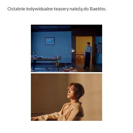
Ostatnie indywidualne teasery należą do Baekho.