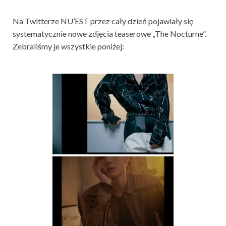
Na Twitterze NU’EST przez cały dzień pojawiały się
systematycznie nowe zdjęcia teaserowe „The Nocturne”.
Zebraliśmy je wszystkie poniżej: