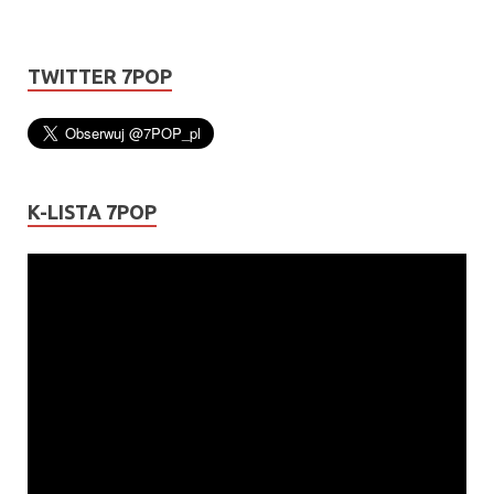
TWITTER 7POP
K-LISTA 7POP