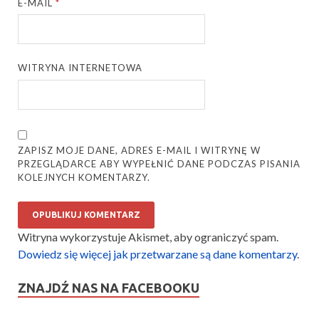
E-MAIL
*
WITRYNA INTERNETOWA
ZAPISZ MOJE DANE, ADRES E-MAIL I WITRYNĘ W
PRZEGLĄDARCE ABY WYPEŁNIĆ DANE PODCZAS PISANIA
KOLEJNYCH KOMENTARZY.
Witryna wykorzystuje Akismet, aby ograniczyć spam.
Dowiedz się więcej jak przetwarzane są dane komentarzy
.
ZNAJDŹ NAS NA FACEBOOKU