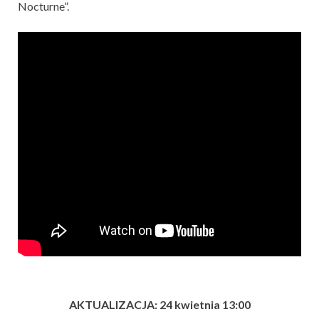
Nocturne”.
AKTUALIZACJA: 24 kwietnia 13:00