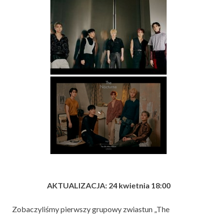
AKTUALIZACJA: 24 kwietnia 18:00
Zobaczyliśmy pierwszy grupowy zwiastun „The