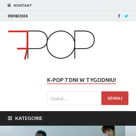
KONTAKT
09/08/2026
K-POP 7 DNI W TYGODNIU!
KATEGORIE