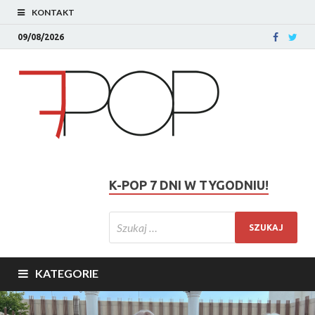
KONTAKT
09/08/2026
K-POP 7 DNI W TYGODNIU!
KATEGORIE