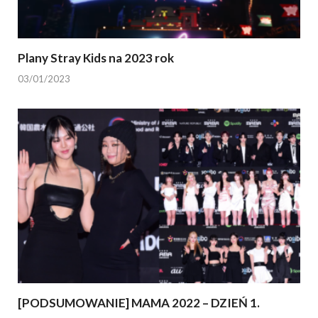
Plany Stray Kids na 2023 rok
03/01/2023
[PODSUMOWANIE] MAMA 2022 – DZIEŃ 1.