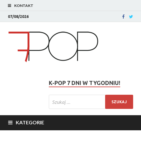
KONTAKT
07/08/2026
K-POP 7 DNI W TYGODNIU!
KATEGORIE