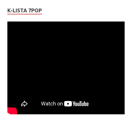
K-LISTA 7POP