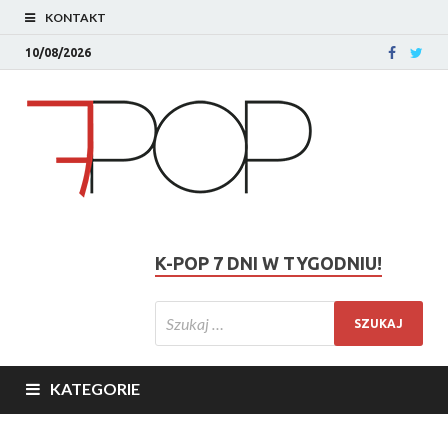
KONTAKT
10/08/2026
K-POP 7 DNI W TYGODNIU!
KATEGORIE