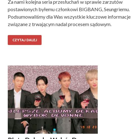
Za nami kolejna seria przesłuchań w sprawie zarzutów
postawionych byłemu członkowi BIGBANG, Seungriemu.
Podsumowaliśmy dla Was wszystkie kluczowe informacje
związane z trwającym nadal procesem sądowym.
CZYTAJ DALEJ