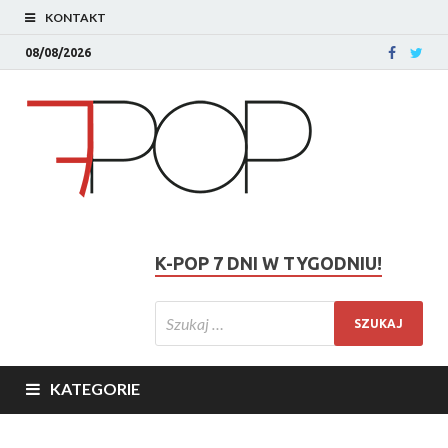
KONTAKT
08/08/2026
K-POP 7 DNI W TYGODNIU!
KATEGORIE