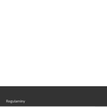
Regulaminy