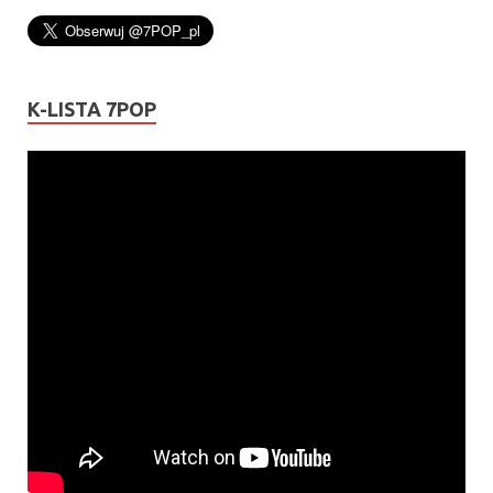
K-LISTA 7POP