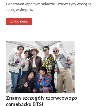
Generation w pełnym składzie. Dziewczyny wrócą na
scenę w sierpniu.
CZYTAJ DALEJ
Znamy szczegóły czerwcowego
comebacku BTS!