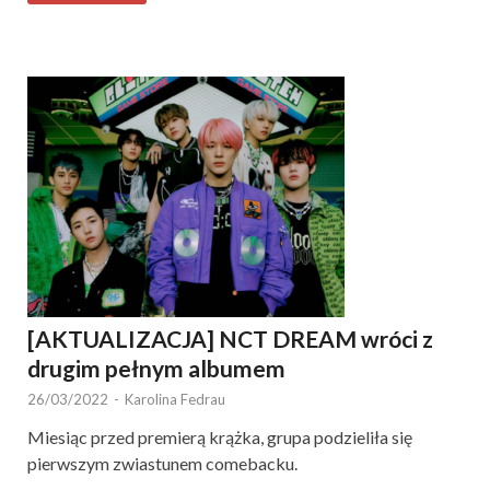
[AKTUALIZACJA] NCT DREAM wróci z
drugim pełnym albumem
26/03/2022
-
Karolina Fedrau
Miesiąc przed premierą krążka, grupa podzieliła się
pierwszym zwiastunem comebacku.