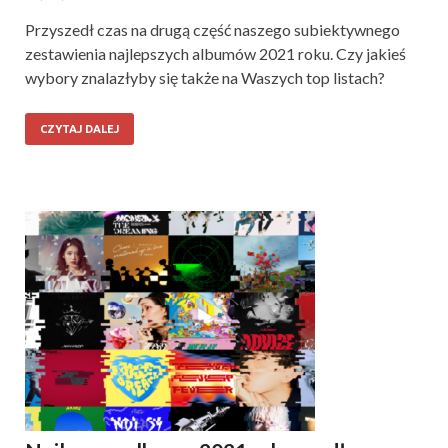
Przyszedł czas na drugą część naszego subiektywnego
zestawienia najlepszych albumów 2021 roku. Czy jakieś
wybory znalazłyby się także na Waszych top listach?
CZYTAJ DALEJ