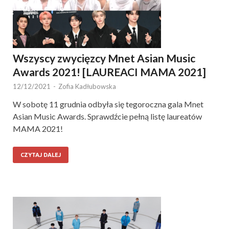
Wszyscy zwycięzcy Mnet Asian Music
Awards 2021! [LAUREACI MAMA 2021]
12/12/2021
-
Zofia Kadłubowska
W sobotę 11 grudnia odbyła się tegoroczna gala Mnet
Asian Music Awards. Sprawdźcie pełną listę laureatów
MAMA 2021!
CZYTAJ DALEJ