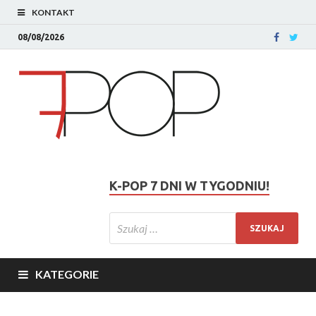
KONTAKT
08/08/2026
K-POP 7 DNI W TYGODNIU!
KATEGORIE