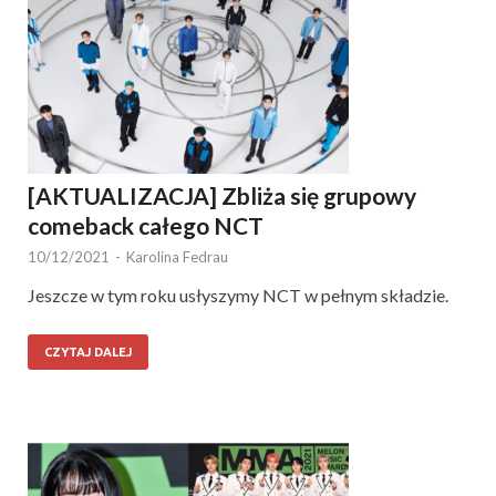
[AKTUALIZACJA] Zbliża się grupowy
comeback całego NCT
10/12/2021
-
Karolina Fedrau
Jeszcze w tym roku usłyszymy NCT w pełnym składzie.
CZYTAJ DALEJ