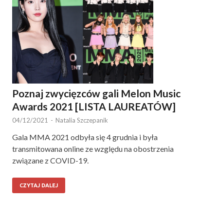
Poznaj zwycięzców gali Melon Music
Awards 2021 [LISTA LAUREATÓW]
04/12/2021
-
Natalia Szczepanik
Gala MMA 2021 odbyła się 4 grudnia i była
transmitowana online ze względu na obostrzenia
związane z COVID-19.
CZYTAJ DALEJ