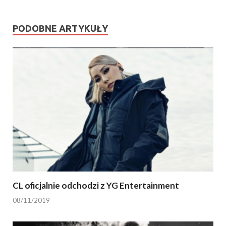
PODOBNE ARTYKUŁY
CL oficjalnie odchodzi z YG Entertainment
08/11/2019