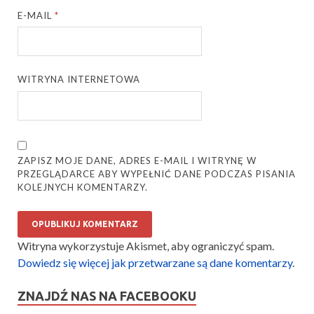
E-MAIL
*
WITRYNA INTERNETOWA
ZAPISZ MOJE DANE, ADRES E-MAIL I WITRYNĘ W
PRZEGLĄDARCE ABY WYPEŁNIĆ DANE PODCZAS PISANIA
KOLEJNYCH KOMENTARZY.
Witryna wykorzystuje Akismet, aby ograniczyć spam.
Dowiedz się więcej jak przetwarzane są dane komentarzy
.
ZNAJDŹ NAS NA FACEBOOKU