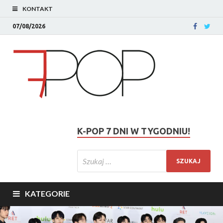
KONTAKT
07/08/2026
K-POP 7 DNI W TYGODNIU!
KATEGORIE