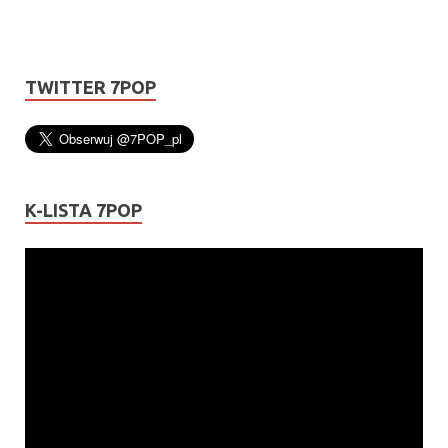
TWITTER 7POP
K-LISTA 7POP