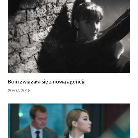
Bom związała się z nową agencją
20/07/2018