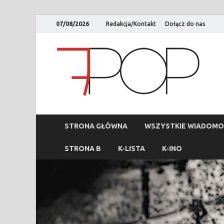
07/08/2026
Redakcja/Kontakt
Dołącz do nas
STRONA GŁÓWNA
WSZYSTKIE WIADOMO
STRONA B
K-LISTA
K-INO