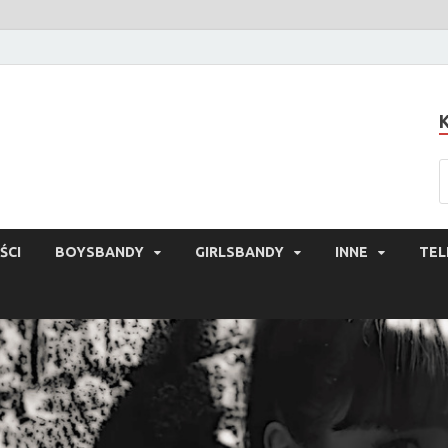
ŚCI
BOYSBANDY
GIRLSBANDY
INNE
TEL