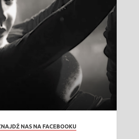
ZNAJDŹ NAS NA FACEBOOKU