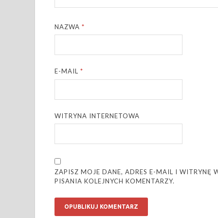
NAZWA
*
E-MAIL
*
WITRYNA INTERNETOWA
ZAPISZ MOJE DANE, ADRES E-MAIL I WITRYN
PISANIA KOLEJNYCH KOMENTARZY.