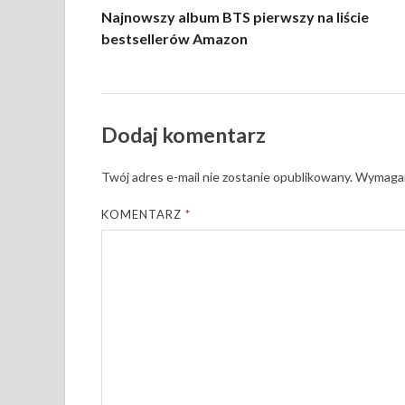
Najnowszy album BTS pierwszy na liście
bestsellerów Amazon
Dodaj komentarz
Twój adres e-mail nie zostanie opublikowany.
Wymagan
KOMENTARZ
*