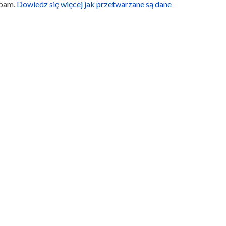
spam.
Dowiedz się więcej jak przetwarzane są dane