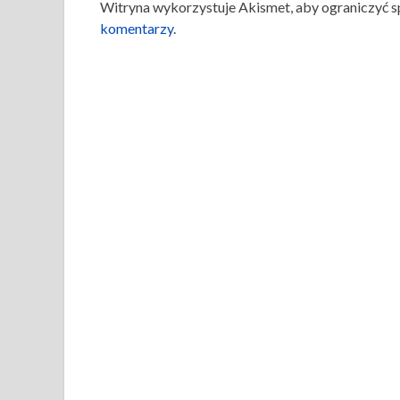
Witryna wykorzystuje Akismet, aby ograniczyć 
komentarzy
.