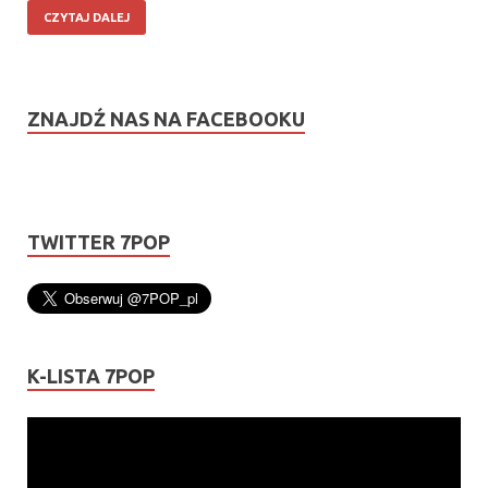
CZYTAJ DALEJ
ZNAJDŹ NAS NA FACEBOOKU
TWITTER 7POP
K-LISTA 7POP