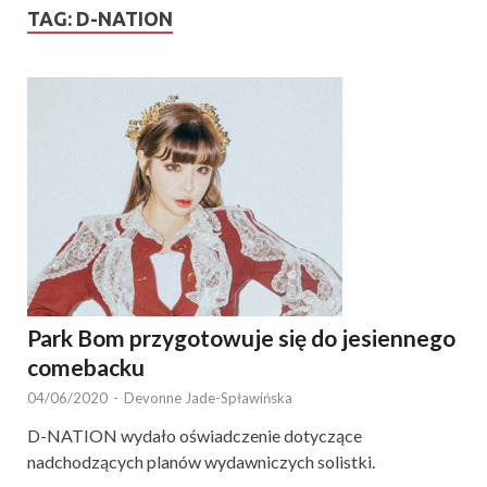
TAG:
D-NATION
Park Bom przygotowuje się do jesiennego
comebacku
04/06/2020
-
Devonne Jade-Spławińska
D-NATION wydało oświadczenie dotyczące
nadchodzących planów wydawniczych solistki.