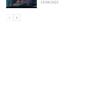
13/04/2021