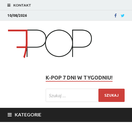
KONTAKT
10/08/2026
K-POP 7 DNI W TYGODNIU!
KATEGORIE