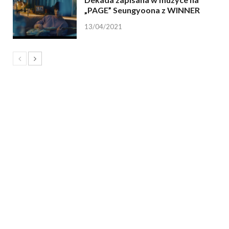
„PAGE” Seungyoona z WINNER
13/04/2021