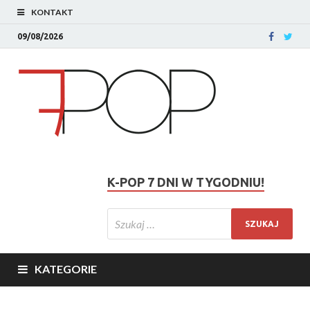
KONTAKT
09/08/2026
K-POP 7 DNI W TYGODNIU!
KATEGORIE