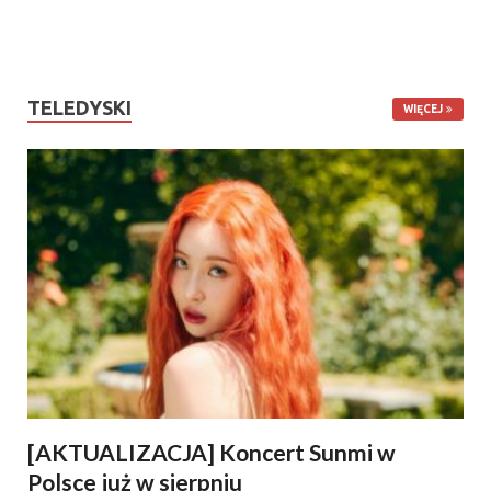
TELEDYSKI
WIĘCEJ
[AKTUALIZACJA] Koncert Sunmi w
Polsce już w sierpniu