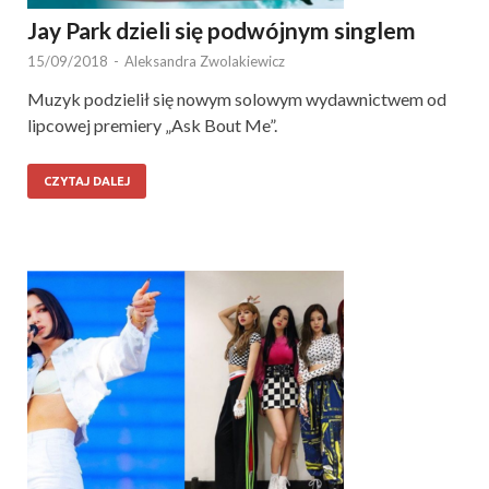
Jay Park dzieli się podwójnym singlem
15/09/2018
-
Aleksandra Zwolakiewicz
Muzyk podzielił się nowym solowym wydawnictwem od
lipcowej premiery „Ask Bout Me”.
CZYTAJ DALEJ