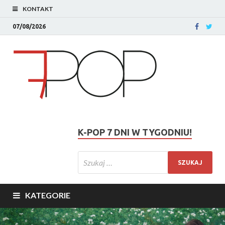
KONTAKT
07/08/2026
K-POP 7 DNI W TYGODNIU!
KATEGORIE