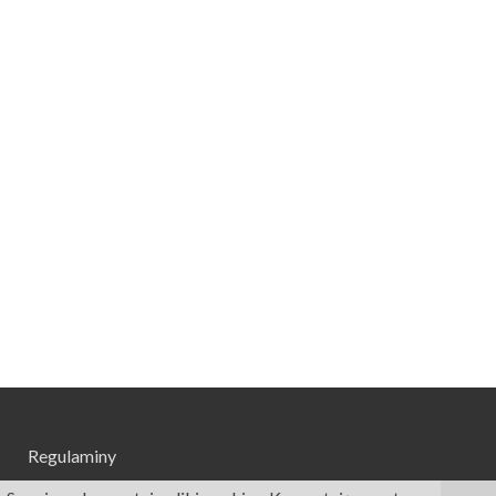
Regulaminy