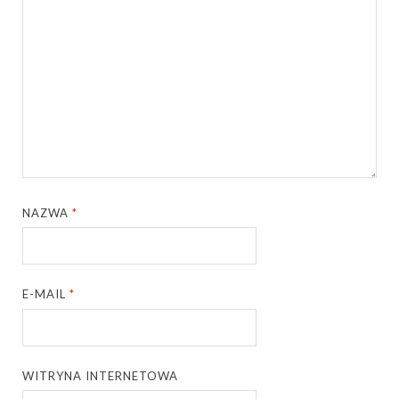
NAZWA
*
E-MAIL
*
WITRYNA INTERNETOWA