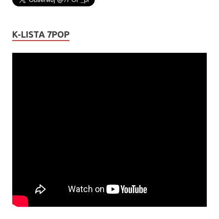
K-LISTA 7POP