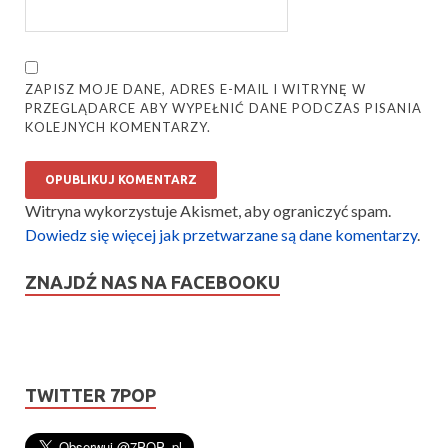
ZAPISZ MOJE DANE, ADRES E-MAIL I WITRYNĘ W
PRZEGLĄDARCE ABY WYPEŁNIĆ DANE PODCZAS PISANIA
KOLEJNYCH KOMENTARZY.
Witryna wykorzystuje Akismet, aby ograniczyć spam.
Dowiedz się więcej jak przetwarzane są dane komentarzy
.
ZNAJDŹ NAS NA FACEBOOKU
TWITTER 7POP