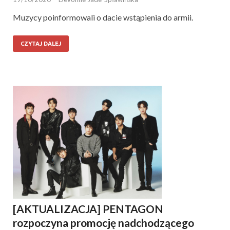
Muzycy poinformowali o dacie wstąpienia do armii.
CZYTAJ DALEJ
[AKTUALIZACJA] PENTAGON
rozpoczyna promocję nadchodzącego