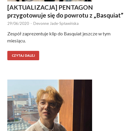
[AKTUALIZACJA] PENTAGON
przygotowuje się do powrotu z „Basquiat”
29/06/2020
-
Devonne Jade-Spławińska
Zespół zaprezentuje klip do Basquiat jeszcze w tym
miesiącu.
CZYTAJ DALEJ