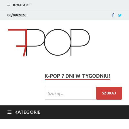
KONTAKT
06/08/2026
K-POP 7 DNI W TYGODNIU!
KATEGORIE