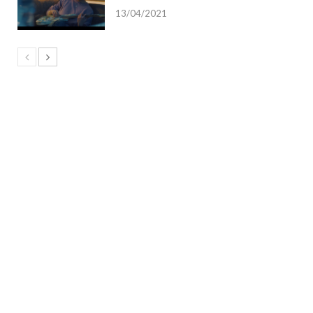
13/04/2021