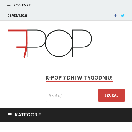
KONTAKT
09/08/2026
K-POP 7 DNI W TYGODNIU!
KATEGORIE