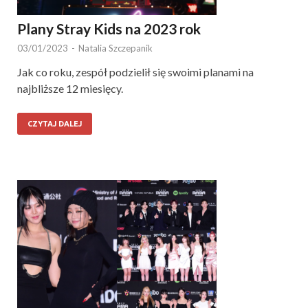
Plany Stray Kids na 2023 rok
03/01/2023
-
Natalia Szczepanik
Jak co roku, zespół podzielił się swoimi planami na
najbliższe 12 miesięcy.
CZYTAJ DALEJ