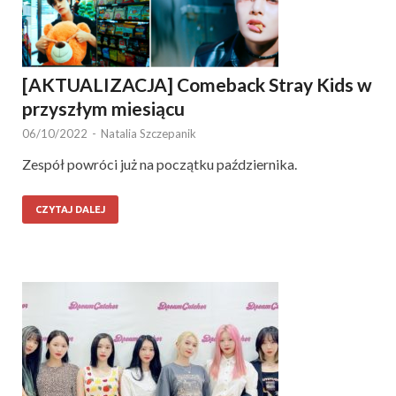
[AKTUALIZACJA] Comeback Stray Kids w
przyszłym miesiącu
06/10/2022
-
Natalia Szczepanik
Zespół powróci już na początku października.
CZYTAJ DALEJ