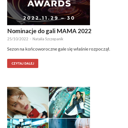
Nominacje do gali MAMA 2022
25/10/2022
-
Natalia Szczepanik
Sezon na końcoworoczne gale się właśnie rozpoczął.
CZYTAJ DALEJ