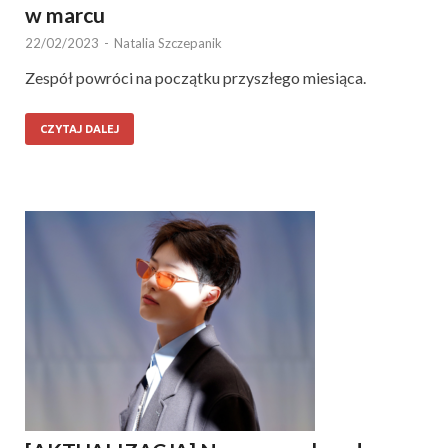
w marcu
22/02/2023
-
Natalia Szczepanik
Zespół powróci na początku przyszłego miesiąca.
CZYTAJ DALEJ