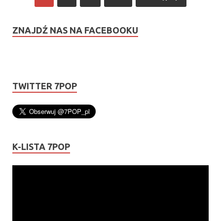
ZNAJDŹ NAS NA FACEBOOKU
TWITTER 7POP
K-LISTA 7POP