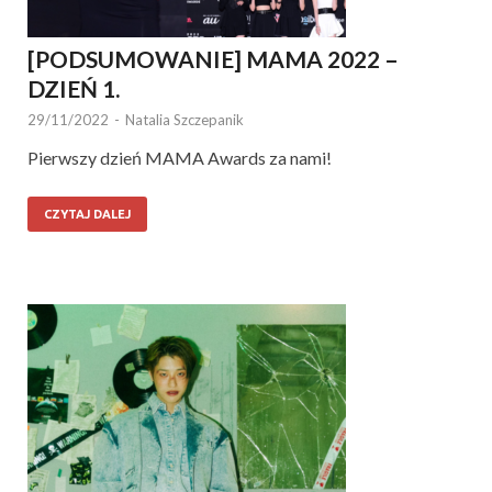
[PODSUMOWANIE] MAMA 2022 –
DZIEŃ 1.
29/11/2022
-
Natalia Szczepanik
Pierwszy dzień MAMA Awards za nami!
CZYTAJ DALEJ