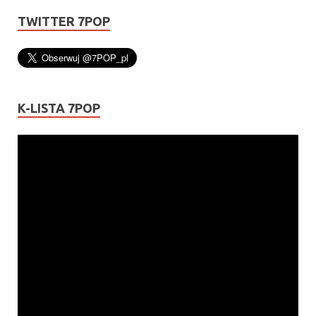
TWITTER 7POP
K-LISTA 7POP