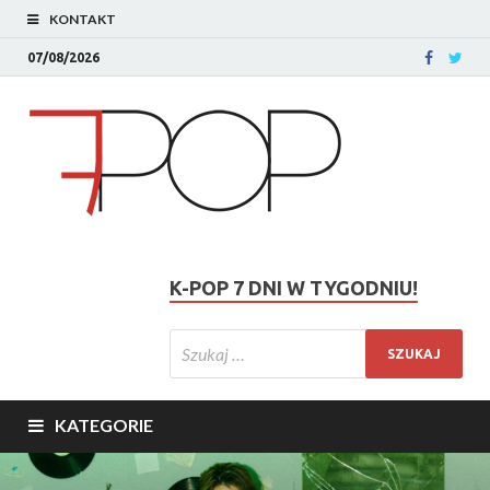
KONTAKT
07/08/2026
K-POP 7 DNI W TYGODNIU!
KATEGORIE