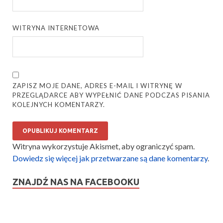
WITRYNA INTERNETOWA
ZAPISZ MOJE DANE, ADRES E-MAIL I WITRYNĘ W
PRZEGLĄDARCE ABY WYPEŁNIĆ DANE PODCZAS PISANIA
KOLEJNYCH KOMENTARZY.
Witryna wykorzystuje Akismet, aby ograniczyć spam.
Dowiedz się więcej jak przetwarzane są dane komentarzy
.
ZNAJDŹ NAS NA FACEBOOKU