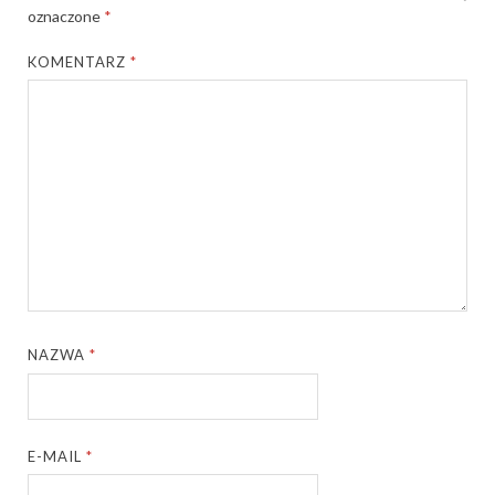
oznaczone
*
KOMENTARZ
*
NAZWA
*
E-MAIL
*