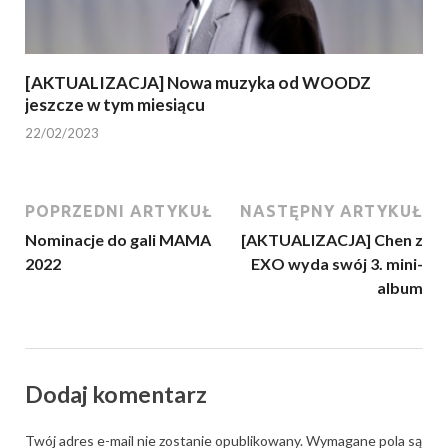
[AKTUALIZACJA] Nowa muzyka od WOODZ
jeszcze w tym miesiącu
22/02/2023
POPRZEDNI ARTYKUŁ
NASTĘPNY ARTYKUŁ
Nominacje do gali MAMA
[AKTUALIZACJA] Chen z
2022
EXO wyda swój 3. mini-
album
Dodaj komentarz
Twój adres e-mail nie zostanie opublikowany.
Wymagane pola są