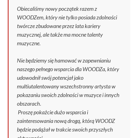
Obiecaliśmy nowy początek razem z
WOODZem, który nie tylko posiada zdolności
twórcze zbudowane przez lata kariery
muzycznej, ale także ma mocne talenty
muzyczne.
Nie będziemy się hamować w zapewnianiu
naszego pełnego wsparcia dla WOODZa, który
udowodnił swój potencjał jako
multiutalentowany wszechstronny artysta w
pokazaniu swoich zdolności w muzyce i innych
obszarach.
Proszę pokażcie dużo wsparcia i
zainteresowania nową drogą, którą WOODZ
będzie podążał w trakcie swoich przyszłych