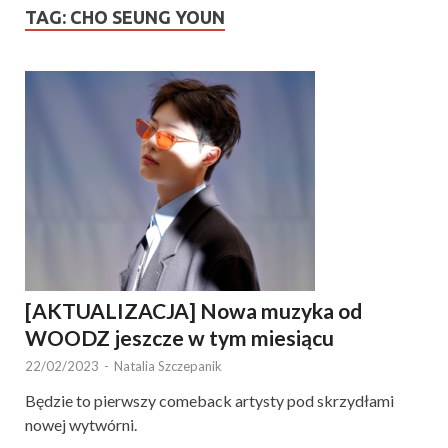
TAG:
CHO SEUNG YOUN
[AKTUALIZACJA] Nowa muzyka od
WOODZ jeszcze w tym miesiącu
22/02/2023
-
Natalia Szczepanik
Będzie to pierwszy comeback artysty pod skrzydłami
nowej wytwórni.