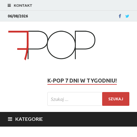
KONTAKT
06/08/2026
K-POP 7 DNI W TYGODNIU!
KATEGORIE