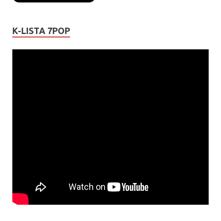
K-LISTA 7POP