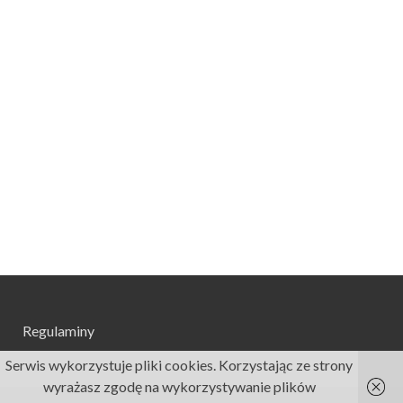
Regulaminy
Serwis wykorzystuje pliki cookies. Korzystając ze strony
wyrażasz zgodę na wykorzystywanie plików