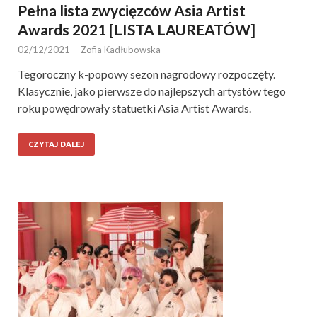
Pełna lista zwycięzców Asia Artist
Awards 2021 [LISTA LAUREATÓW]
02/12/2021
-
Zofia Kadłubowska
Tegoroczny k-popowy sezon nagrodowy rozpoczęty.
Klasycznie, jako pierwsze do najlepszych artystów tego
roku powędrowały statuetki Asia Artist Awards.
CZYTAJ DALEJ