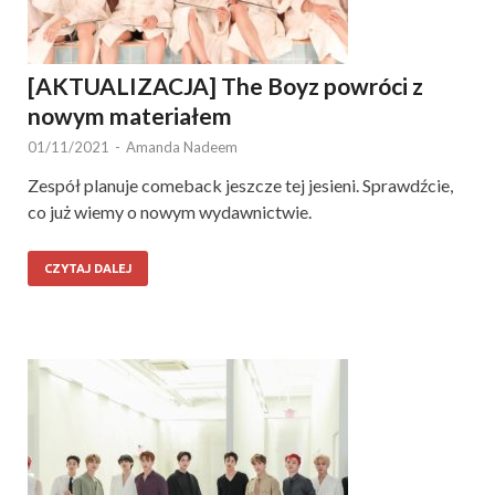
[AKTUALIZACJA] The Boyz powróci z
nowym materiałem
01/11/2021
-
Amanda Nadeem
Zespół planuje comeback jeszcze tej jesieni. Sprawdźcie,
co już wiemy o nowym wydawnictwie.
CZYTAJ DALEJ