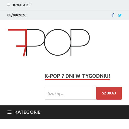
KONTAKT
08/08/2026
K-POP 7 DNI W TYGODNIU!
KATEGORIE