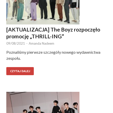
[AKTUALIZACJA] The Boyz rozpoczęło
promocję „THRILL-ING”
09/08/2021
-
Amanda Nadeem
Poznaliśmy pierwsze szczegóły nowego wydawnictwa
zespołu.
CZYTAJ DALEJ