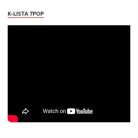
K-LISTA 7POP