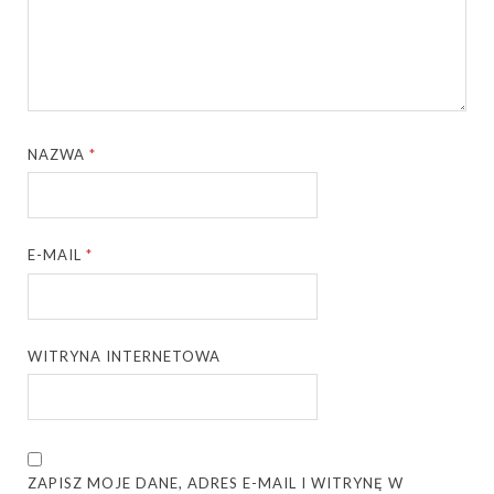
NAZWA
*
E-MAIL
*
WITRYNA INTERNETOWA
ZAPISZ MOJE DANE, ADRES E-MAIL I WITRYNĘ W