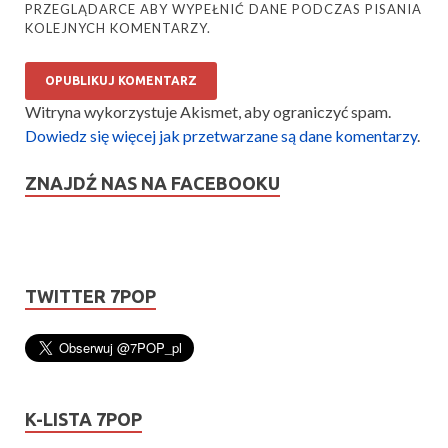
PRZEGLĄDARCE ABY WYPEŁNIĆ DANE PODCZAS PISANIA
KOLEJNYCH KOMENTARZY.
Witryna wykorzystuje Akismet, aby ograniczyć spam.
Dowiedz się więcej jak przetwarzane są dane komentarzy
.
ZNAJDŹ NAS NA FACEBOOKU
TWITTER 7POP
K-LISTA 7POP