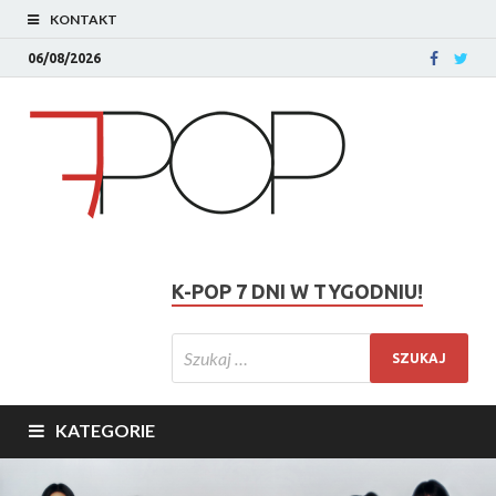
KONTAKT
06/08/2026
K-POP 7 DNI W TYGODNIU!
KATEGORIE