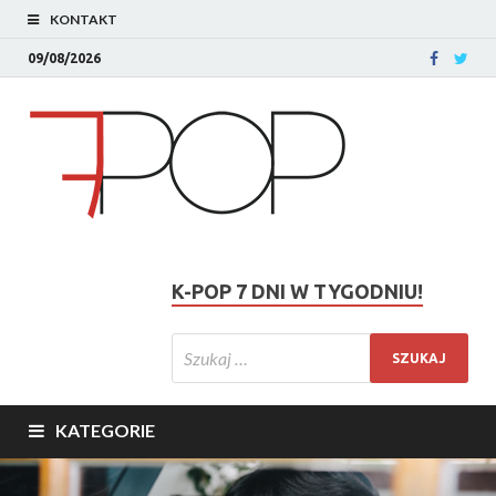
KONTAKT
09/08/2026
K-POP 7 DNI W TYGODNIU!
KATEGORIE