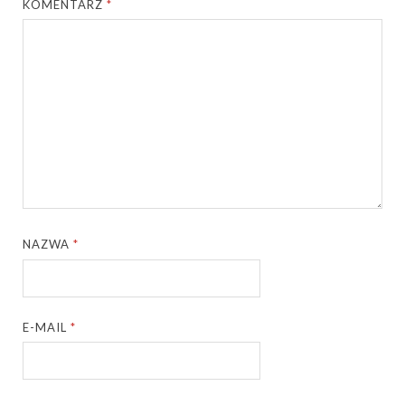
KOMENTARZ
*
NAZWA
*
E-MAIL
*