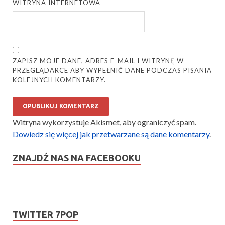
WITRYNA INTERNETOWA
ZAPISZ MOJE DANE, ADRES E-MAIL I WITRYNĘ W
PRZEGLĄDARCE ABY WYPEŁNIĆ DANE PODCZAS PISANIA
KOLEJNYCH KOMENTARZY.
Witryna wykorzystuje Akismet, aby ograniczyć spam.
Dowiedz się więcej jak przetwarzane są dane komentarzy
.
ZNAJDŹ NAS NA FACEBOOKU
TWITTER 7POP