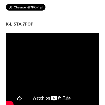
K-LISTA 7POP