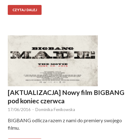
CZYTAJ DALEJ
[AKTUALIZACJA] Nowy film BIGBANG
pod koniec czerwca
17/06/2016
-
Dominika Fenikowska
BIGBANG odlicza razem z nami do premiery swojego
filmu.