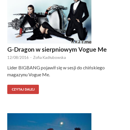
G-Dragon w sierpniowym Vogue Me
12/08/2016
-
Zofia Kadłubowska
Lider BIGBANG pojawił się w sesji do chińskiego
magazynu Vogue Me.
CZYTAJ DALEJ