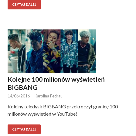
CZYTAJ DALEJ
Kolejne 100 milionów wyświetleń
BIGBANG
14/06/2016
-
Karolina Fedrau
Kolejny teledysk BIGBANG przekroczył granicę 100
milionów wyświetleń w YouTube!
CZYTAJ DALEJ