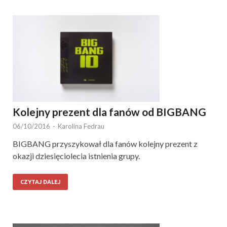
Kolejny prezent dla fanów od BIGBANG
06/10/2016
-
Karolina Fedrau
BIGBANG przyszykował dla fanów kolejny prezent z
okazji dziesięciolecia istnienia grupy.
CZYTAJ DALEJ