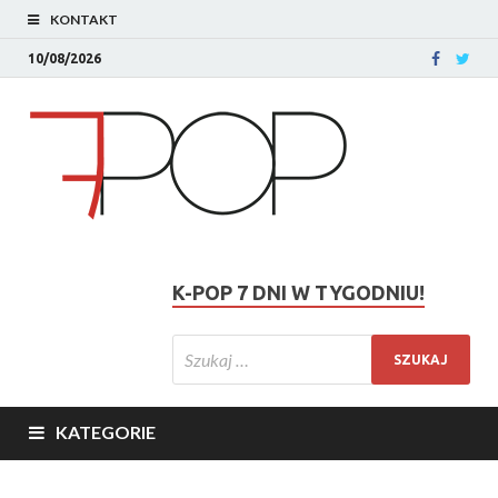
KONTAKT
10/08/2026
K-POP 7 DNI W TYGODNIU!
KATEGORIE