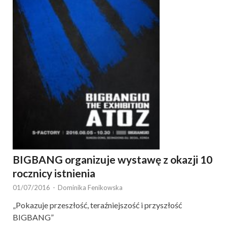
BIGBANG organizuje wystawę z okazji 10
rocznicy istnienia
01/07/2016
-
Dominika Fenikowska
„Pokazuje przeszłość, teraźniejszość i przyszłość
BIGBANG”