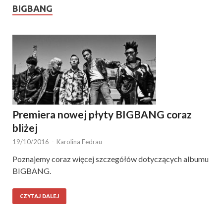
BIGBANG
Premiera nowej płyty BIGBANG coraz
bliżej
19/10/2016
-
Karolina Fedrau
Poznajemy coraz więcej szczegółów dotyczących albumu
BIGBANG.
CZYTAJ DALEJ