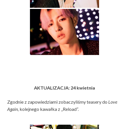
AKTUALIZACJA: 24 kwietnia
Zgodnie z zapowiedziami zobaczyliśmy teasery do
Love
Again,
kolejnego kawałka z „Reload”.