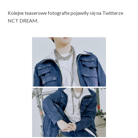
Kolejne teaserowe fotografie pojawiły się na Twitterze
NCT DREAM.