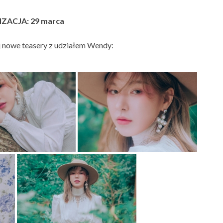
ZACJA: 29 marca
 nowe teasery z udziałem Wendy: