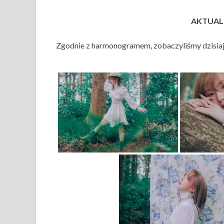
AKTUALI
Zgodnie z harmonogramem, zobaczyliśmy dzisiaj