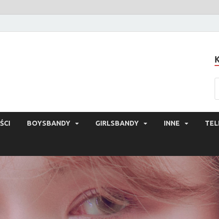
ŚCI
BOYSBANDY
GIRLSBANDY
INNE
TEL