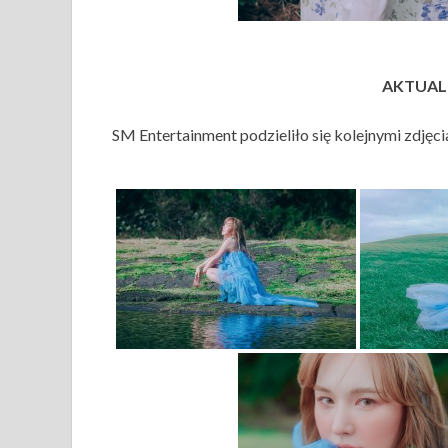
AKTUALI
SM Entertainment podzieliło się kolejnymi zdjęci