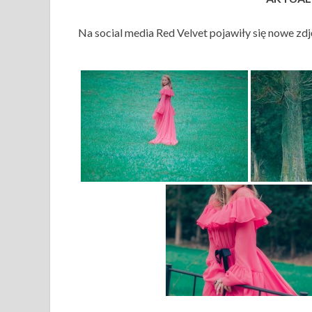
Na social media Red Velvet pojawiły się nowe zdj