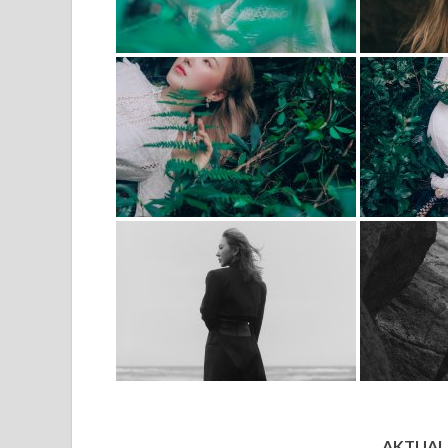
AKTUALI