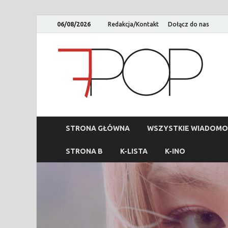
06/08/2026
Redakcja/Kontakt
Dołącz do nas
STRONA GŁÓWNA
WSZYSTKIE WIADOMO
STRONA B
K-LISTA
K-INO