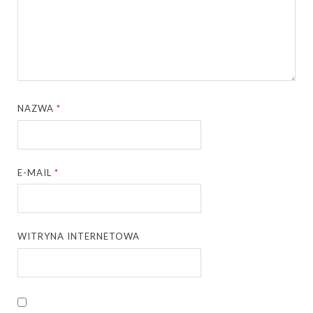
NAZWA
*
E-MAIL
*
WITRYNA INTERNETOWA