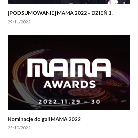
[PODSUMOWANIE] MAMA 2022 – DZIEŃ 1.
29/11/2022
Nominacje do gali MAMA 2022
25/10/2022