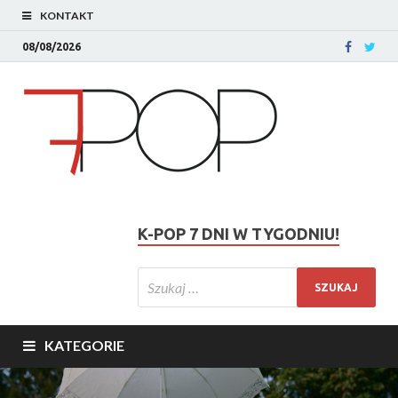
KONTAKT
08/08/2026
K-POP 7 DNI W TYGODNIU!
KATEGORIE