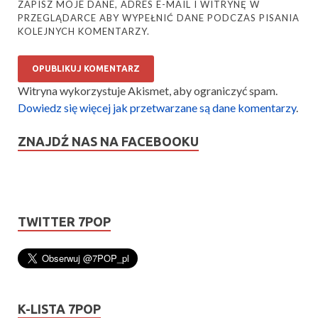
ZAPISZ MOJE DANE, ADRES E-MAIL I WITRYNĘ W
PRZEGLĄDARCE ABY WYPEŁNIĆ DANE PODCZAS PISANIA
KOLEJNYCH KOMENTARZY.
Witryna wykorzystuje Akismet, aby ograniczyć spam.
Dowiedz się więcej jak przetwarzane są dane komentarzy
.
ZNAJDŹ NAS NA FACEBOOKU
TWITTER 7POP
K-LISTA 7POP