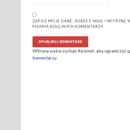
ZAPISZ MOJE DANE, ADRES E-MAIL I WITRYN
PISANIA KOLEJNYCH KOMENTARZY.
Witryna wykorzystuje Akismet, aby ograniczyć 
komentarzy
.