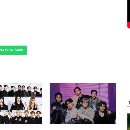
 NA WHATSAPP