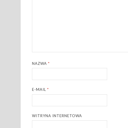
NAZWA
*
E-MAIL
*
WITRYNA INTERNETOWA