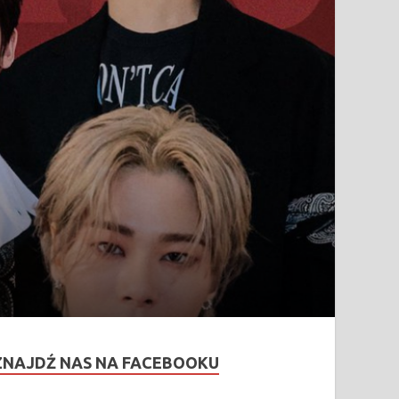
ZNAJDŹ NAS NA FACEBOOKU