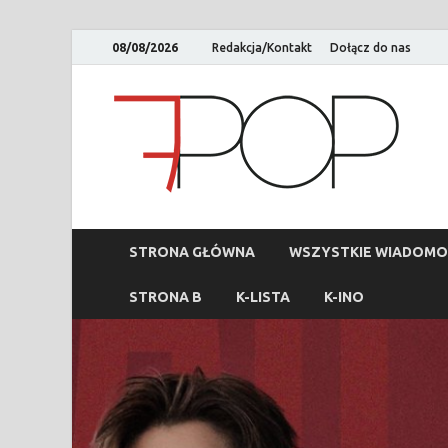
08/08/2026
Redakcja/Kontakt
Dołącz do nas
STRONA GŁÓWNA
WSZYSTKIE WIADOMO
STRONA B
K-LISTA
K-INO