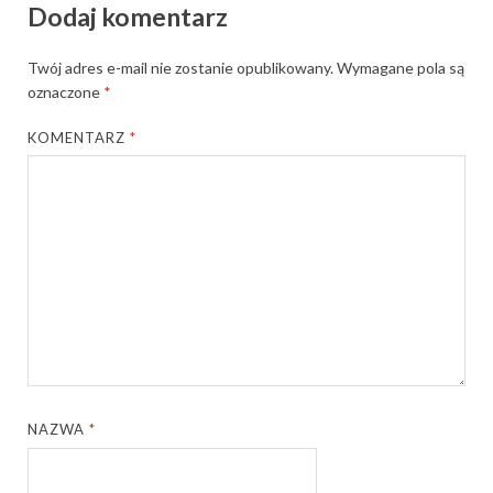
Dodaj komentarz
Twój adres e-mail nie zostanie opublikowany.
Wymagane pola są
oznaczone
*
KOMENTARZ
*
NAZWA
*