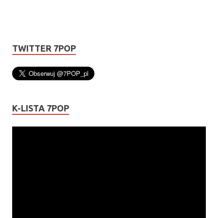
TWITTER 7POP
K-LISTA 7POP