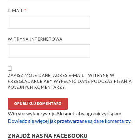
E-MAIL
*
WITRYNA INTERNETOWA
ZAPISZ MOJE DANE, ADRES E-MAIL I WITRYNĘ W
PRZEGLĄDARCE ABY WYPEŁNIĆ DANE PODCZAS PISANIA
KOLEJNYCH KOMENTARZY.
Witryna wykorzystuje Akismet, aby ograniczyć spam.
Dowiedz się więcej jak przetwarzane są dane komentarzy
.
ZNAJDŹ NAS NA FACEBOOKU