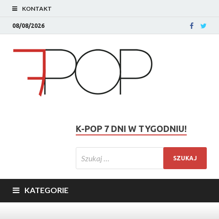
KONTAKT
08/08/2026
K-POP 7 DNI W TYGODNIU!
KATEGORIE