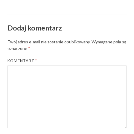
Dodaj komentarz
Twój adres e-mail nie zostanie opublikowany.
Wymagane pola są
oznaczone
*
KOMENTARZ
*