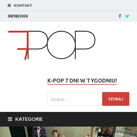
KONTAKT
08/08/2026
K-POP 7 DNI W TYGODNIU!
KATEGORIE