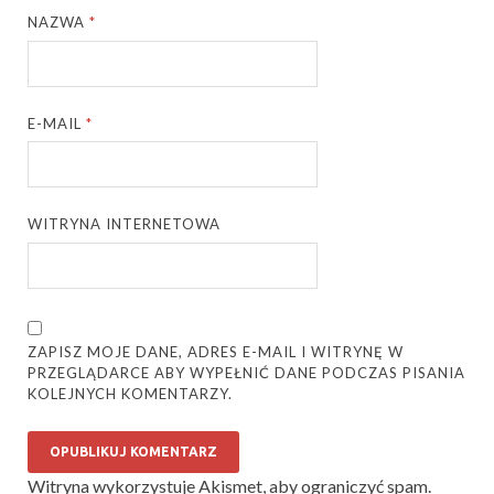
NAZWA
*
E-MAIL
*
WITRYNA INTERNETOWA
ZAPISZ MOJE DANE, ADRES E-MAIL I WITRYNĘ W
PRZEGLĄDARCE ABY WYPEŁNIĆ DANE PODCZAS PISANIA
KOLEJNYCH KOMENTARZY.
Witryna wykorzystuje Akismet, aby ograniczyć spam.