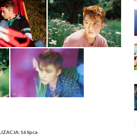
ZACJA: 16 lipca