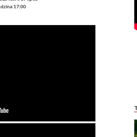
dzina 17:00