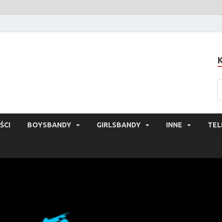
ŚCI
BOYSBANDY
GIRLSBANDY
INNE
TEL