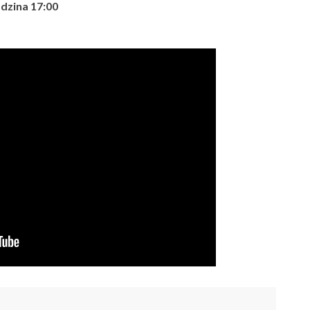
dzina 17:00