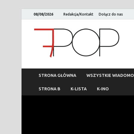
08/08/2026
Redakcja/Kontakt
Dołącz do nas
STRONA GŁÓWNA
WSZYSTKIE WIADOMO
STRONA B
K-LISTA
K-INO