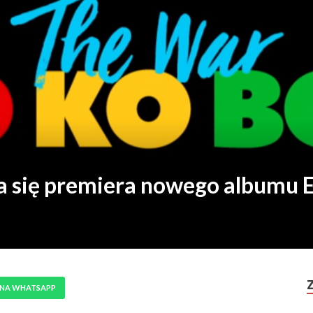
a się premiera nowego albumu
 NA WHATSAPP