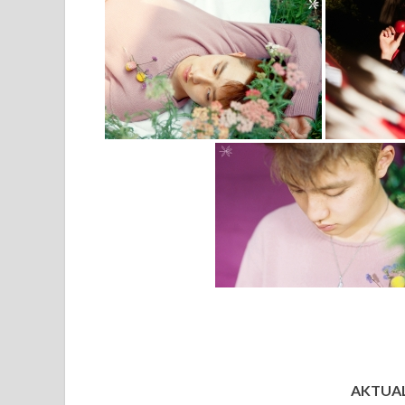
AKTUALI