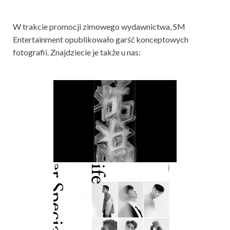
W trakcie promocji zimowego wydawnictwa, SM
Entertainment opublikowało garść konceptowych
fotografii. Znajdziecie je także u nas: