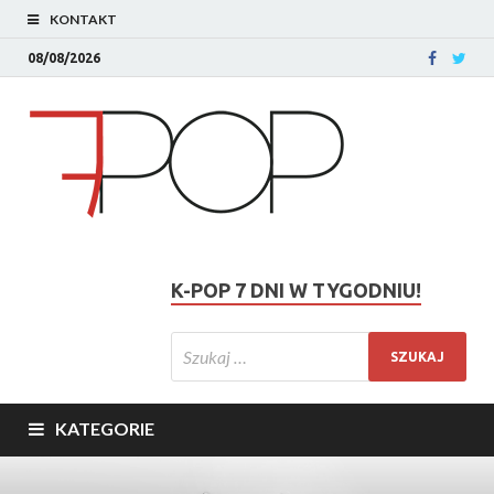
KONTAKT
08/08/2026
K-POP 7 DNI W TYGODNIU!
KATEGORIE