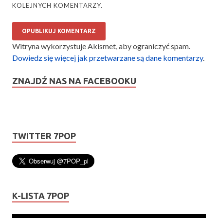
KOLEJNYCH KOMENTARZY.
Witryna wykorzystuje Akismet, aby ograniczyć spam.
Dowiedz się więcej jak przetwarzane są dane komentarzy
.
ZNAJDŹ NAS NA FACEBOOKU
TWITTER 7POP
K-LISTA 7POP