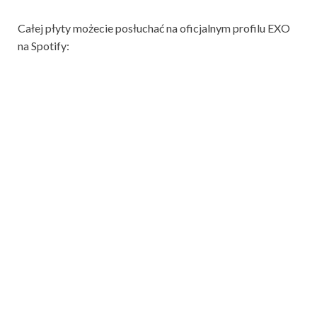
Całej płyty możecie posłuchać na oficjalnym profilu EXO
na Spotify: