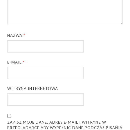
NAZWA
*
E-MAIL
*
WITRYNA INTERNETOWA
ZAPISZ MOJE DANE, ADRES E-MAIL I WITRYNĘ W
PRZEGLĄDARCE ABY WYPEŁNIĆ DANE PODCZAS PISANIA