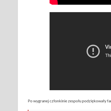
Po wygranej członkinie zespołu podziękowały fa