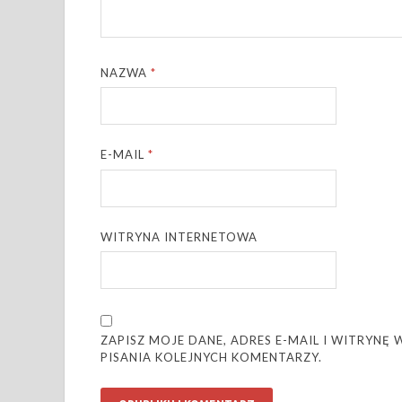
NAZWA
*
E-MAIL
*
WITRYNA INTERNETOWA
ZAPISZ MOJE DANE, ADRES E-MAIL I WITRYN
PISANIA KOLEJNYCH KOMENTARZY.