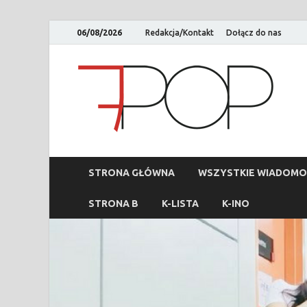
06/08/2026
Redakcja/Kontakt
Dołącz do nas
STRONA GŁÓWNA
WSZYSTKIE WIADOMO
STRONA B
K-LISTA
K-INO