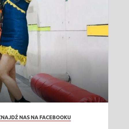
ZNAJDŹ NAS NA FACEBOOKU