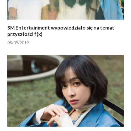
SM Entertainment wypowiedziało się na temat
przyszłości f(x)
05/09/2019