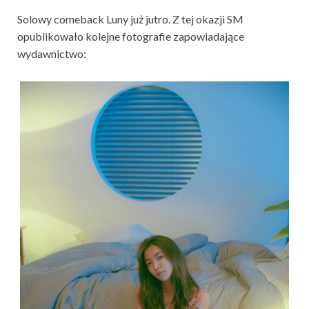
Solowy comeback Luny już jutro. Z tej okazji SM
opublikowało kolejne fotografie zapowiadające
wydawnictwo: