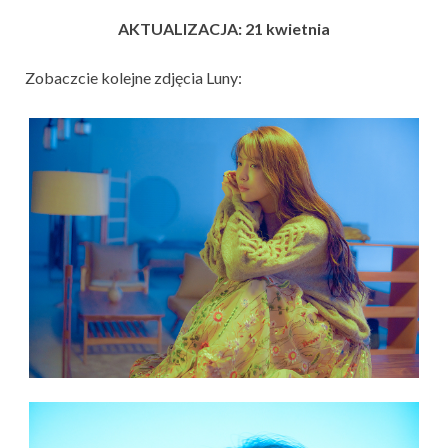
AKTUALIZACJA: 21 kwietnia
Zobaczcie kolejne zdjęcia Luny: