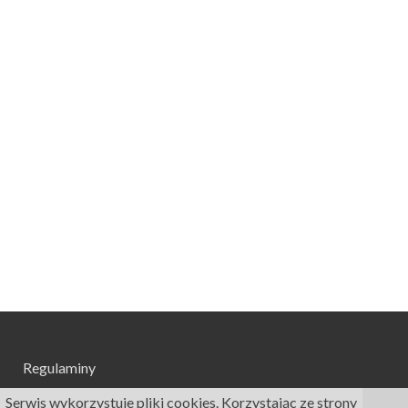
Regulaminy
Serwis wykorzystuje pliki cookies. Korzystając ze strony