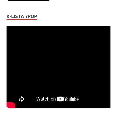
K-LISTA 7POP