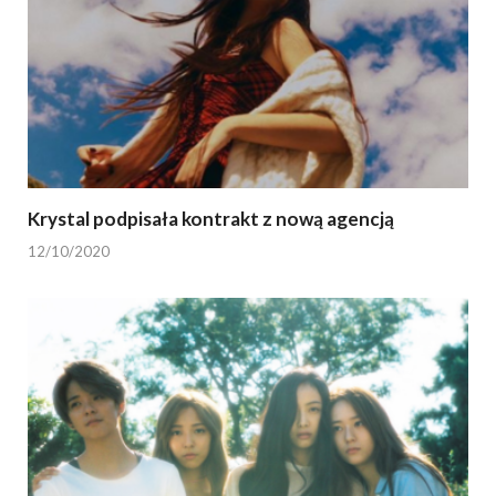
Krystal podpisała kontrakt z nową agencją
12/10/2020