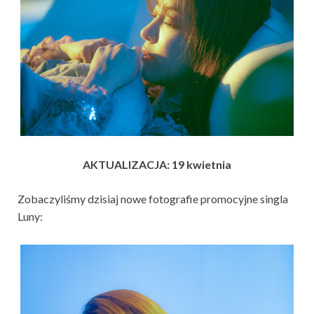
AKTUALIZACJA: 19 kwietnia
Zobaczyliśmy dzisiaj nowe fotografie promocyjne singla
Luny: