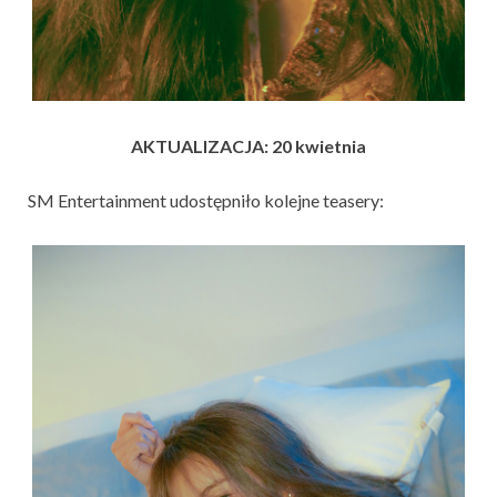
AKTUALIZACJA: 20 kwietnia
SM Entertainment udostępniło kolejne teasery: