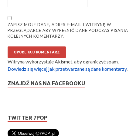
ZAPISZ MOJE DANE, ADRES E-MAIL I WITRYNĘ W
PRZEGLĄDARCE ABY WYPEŁNIĆ DANE PODCZAS PISANIA
KOLEJNYCH KOMENTARZY.
Witryna wykorzystuje Akismet, aby ograniczyć spam.
Dowiedz się więcej jak przetwarzane są dane komentarzy
.
ZNAJDŹ NAS NA FACEBOOKU
TWITTER 7POP