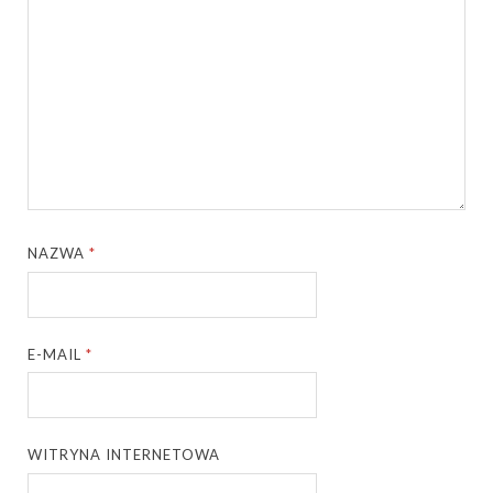
NAZWA
*
E-MAIL
*
WITRYNA INTERNETOWA