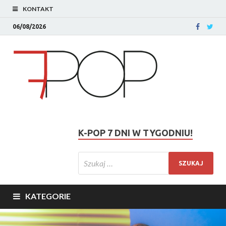
KONTAKT
06/08/2026
K-POP 7 DNI W TYGODNIU!
KATEGORIE