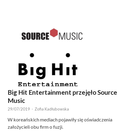
Big Hit Entertainment przejęło Source
Music
29/07/2019
-
Zofia Kadłubowska
W koreańskich mediach pojawiły się oświadczenia
założycieli obu firm o fuzji.