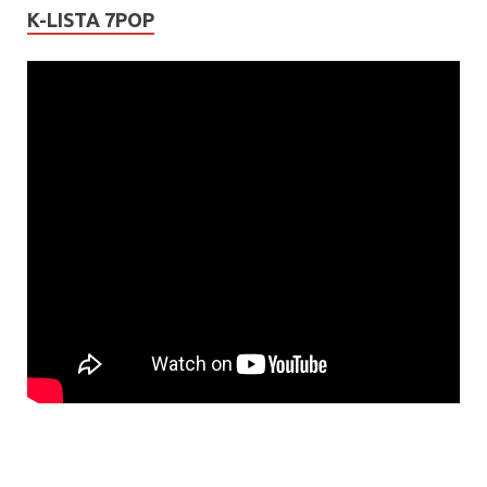
K-LISTA 7POP