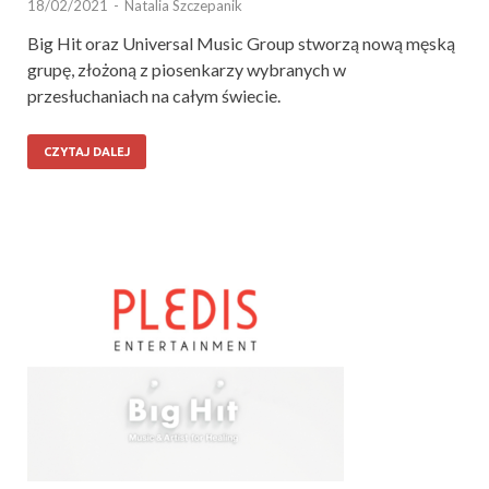
18/02/2021
-
Natalia Szczepanik
Big Hit oraz Universal Music Group stworzą nową męską
grupę, złożoną z piosenkarzy wybranych w
przesłuchaniach na całym świecie.
CZYTAJ DALEJ