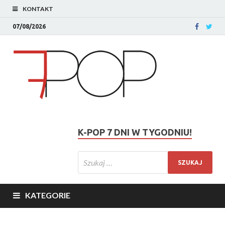
KONTAKT
07/08/2026
K-POP 7 DNI W TYGODNIU!
KATEGORIE