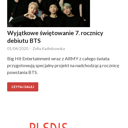
Wyjątkowe świętowanie 7. rocznicy
debiutu BTS
01/04/2020
-
Zofia Kadłubowska
Big Hit Entertainment wraz z ARMY z całego świata
przygotowują specjalny projekt na nadchodzącą rocznicę
powstania BTS.
CZYTAJ DALEJ