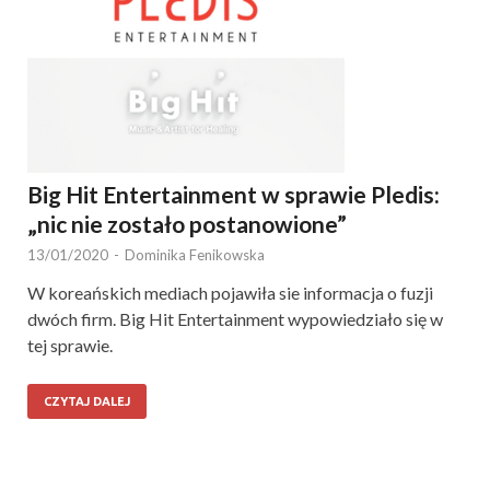
Big Hit Entertainment w sprawie Pledis:
„nic nie zostało postanowione”
13/01/2020
-
Dominika Fenikowska
W koreańskich mediach pojawiła sie informacja o fuzji
dwóch firm. Big Hit Entertainment wypowiedziało się w
tej sprawie.
CZYTAJ DALEJ