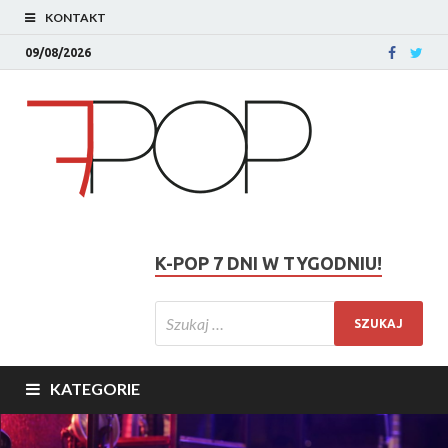
KONTAKT
09/08/2026
K-POP 7 DNI W TYGODNIU!
KATEGORIE