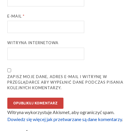
E-MAIL
*
WITRYNA INTERNETOWA
ZAPISZ MOJE DANE, ADRES E-MAIL I WITRYNĘ W
PRZEGLĄDARCE ABY WYPEŁNIĆ DANE PODCZAS PISANIA
KOLEJNYCH KOMENTARZY.
Witryna wykorzystuje Akismet, aby ograniczyć spam.
Dowiedz się więcej jak przetwarzane są dane komentarzy
.