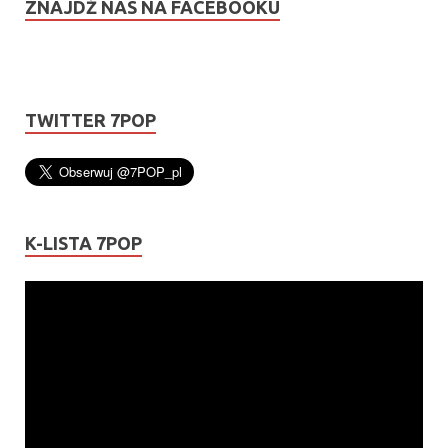
ZNAJDŹ NAS NA FACEBOOKU
TWITTER 7POP
K-LISTA 7POP