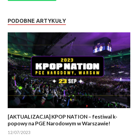
PODOBNE ARTYKUŁY
[AKTUALIZACJA] KPOP NATION – festiwal k-
popowy na PGE Narodowym w Warszawie!
12/07/2023