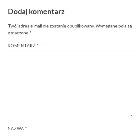
Dodaj komentarz
Twój adres e-mail nie zostanie opublikowany.
Wymagane pola są
oznaczone
*
KOMENTARZ
*
NAZWA
*