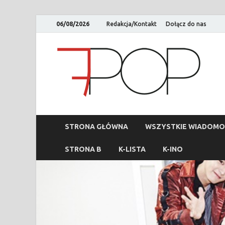
06/08/2026
Redakcja/Kontakt
Dołącz do nas
STRONA GŁÓWNA
WSZYSTKIE WIADOMO
STRONA B
K-LISTA
K-INO