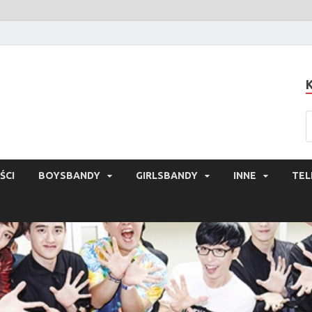
ŚCI
BOYSBANDY
GIRLSBANDY
INNE
TEL