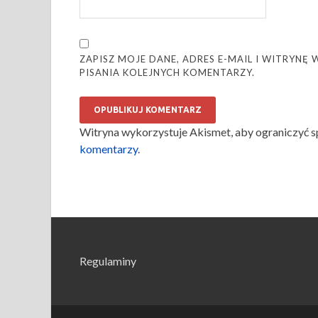
ZAPISZ MOJE DANE, ADRES E-MAIL I WITRYN
PISANIA KOLEJNYCH KOMENTARZY.
Witryna wykorzystuje Akismet, aby ograniczyć 
komentarzy
.
Regulaminy