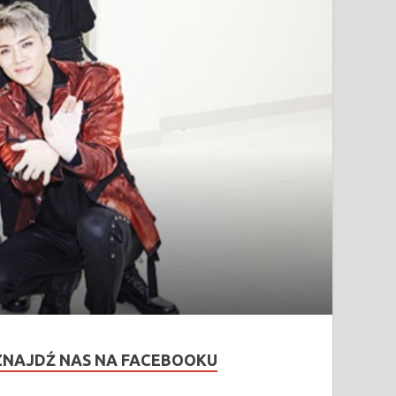
ZNAJDŹ NAS NA FACEBOOKU