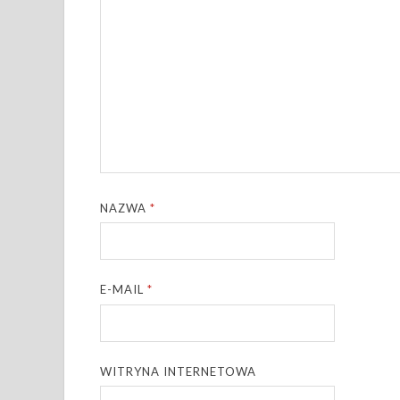
NAZWA
*
E-MAIL
*
WITRYNA INTERNETOWA