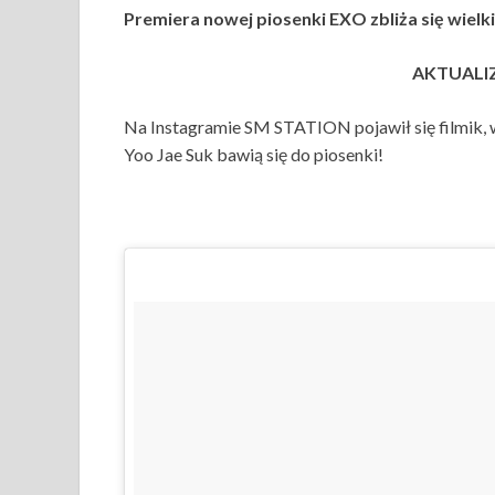
Premiera nowej piosenki EXO zbliża się wiel
AKTUALIZ
Na Instagramie SM STATION pojawił się filmik,
Yoo Jae Suk bawią się do piosenki!