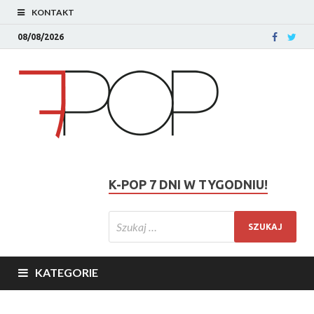
KONTAKT
08/08/2026
K-POP 7 DNI W TYGODNIU!
KATEGORIE