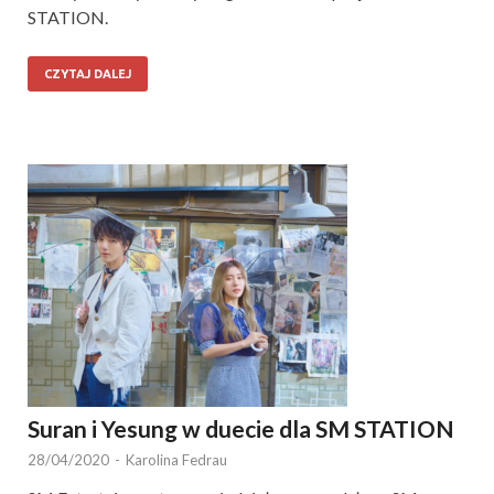
STATION.
CZYTAJ DALEJ
Suran i Yesung w duecie dla SM STATION
28/04/2020
-
Karolina Fedrau