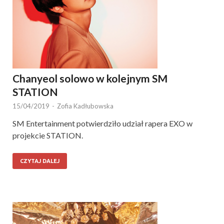
Chanyeol solowo w kolejnym SM
STATION
15/04/2019
-
Zofia Kadłubowska
SM Entertainment potwierdziło udział rapera EXO w
projekcie STATION.
CZYTAJ DALEJ