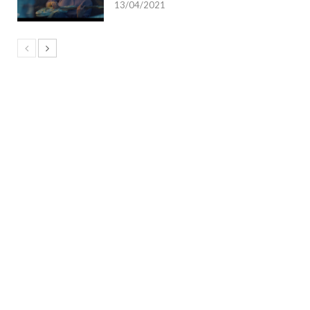
13/04/2021