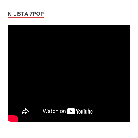
K-LISTA 7POP