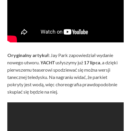
Oryginalny artykuł:
Jay Park zapowiedział wydanie
nowego utworu.
YACHT
usłyszymy już
17 lipca
, a dzięki
pierwszemu teaserowi spodziewać się można wersji
tanecznej teledysku. Na nagraniu widać, że parkiet
pokryty jest wodą, więc choreografia prawdopodobnie
skupiać się będzie na niej.