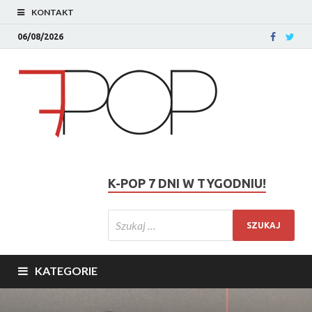
KONTAKT
06/08/2026
K-POP 7 DNI W TYGODNIU!
KATEGORIE