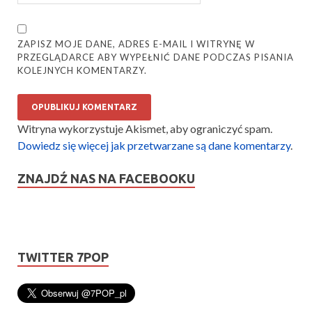
ZAPISZ MOJE DANE, ADRES E-MAIL I WITRYNĘ W
PRZEGLĄDARCE ABY WYPEŁNIĆ DANE PODCZAS PISANIA
KOLEJNYCH KOMENTARZY.
Witryna wykorzystuje Akismet, aby ograniczyć spam.
Dowiedz się więcej jak przetwarzane są dane komentarzy
.
ZNAJDŹ NAS NA FACEBOOKU
TWITTER 7POP