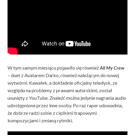
W tym samym miesiącu pojawiło się również
All My Crew
– duet z Avatarem Darko, również należącym do nowej
wytwórni. Kawałek, a dokładnie oficjalny teledysk, ze
względu na problemy z prawami autorskimi, został
usunięty z YouTube. Znaleźć można jedynie nagrania audio
udostępnione przez inne osoby. Po raz raper udowadnia,
że dobrze radzi sobie z ciężkimi trapowymi
kompozycjami i zmianą rytmiki.