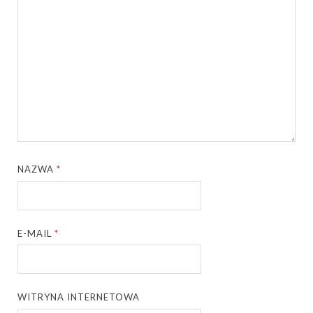
NAZWA
*
E-MAIL
*
WITRYNA INTERNETOWA