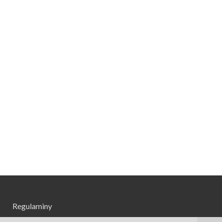
Regulaminy