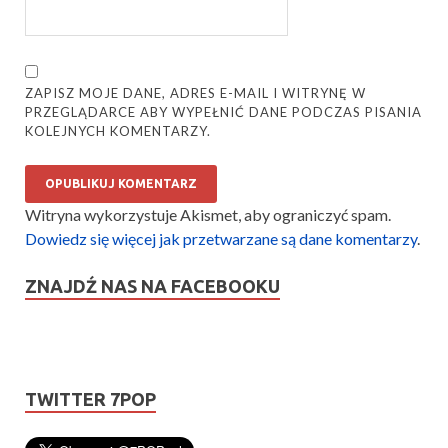
ZAPISZ MOJE DANE, ADRES E-MAIL I WITRYNĘ W
PRZEGLĄDARCE ABY WYPEŁNIĆ DANE PODCZAS PISANIA
KOLEJNYCH KOMENTARZY.
Witryna wykorzystuje Akismet, aby ograniczyć spam.
Dowiedz się więcej jak przetwarzane są dane komentarzy
.
ZNAJDŹ NAS NA FACEBOOKU
TWITTER 7POP