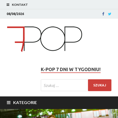
KONTAKT
08/08/2026
K-POP 7 DNI W TYGODNIU!
KATEGORIE