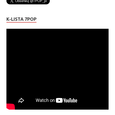
K-LISTA 7POP