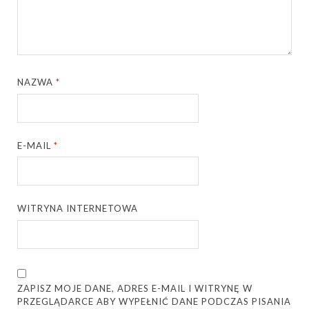
NAZWA
*
E-MAIL
*
WITRYNA INTERNETOWA
ZAPISZ MOJE DANE, ADRES E-MAIL I WITRYNĘ W
PRZEGLĄDARCE ABY WYPEŁNIĆ DANE PODCZAS PISANIA