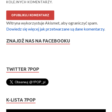
KOLEJNYCH KOMENTARZY.
Witryna wykorzystuje Akismet, aby ograniczyć spam.
Dowiedz się więcej jak przetwarzane są dane komentarzy
.
ZNAJDŹ NAS NA FACEBOOKU
TWITTER 7POP
K-LISTA 7POP