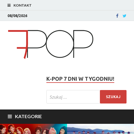
KONTAKT
08/08/2026
K-POP 7 DNI W TYGODNIU!
KATEGORIE