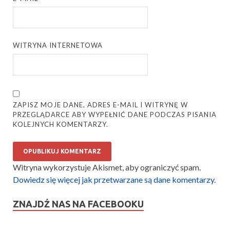
WITRYNA INTERNETOWA
ZAPISZ MOJE DANE, ADRES E-MAIL I WITRYNĘ W
PRZEGLĄDARCE ABY WYPEŁNIĆ DANE PODCZAS PISANIA
KOLEJNYCH KOMENTARZY.
Witryna wykorzystuje Akismet, aby ograniczyć spam.
Dowiedz się więcej jak przetwarzane są dane komentarzy
.
ZNAJDŹ NAS NA FACEBOOKU