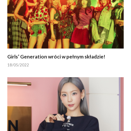
Girls’ Generation wróci w pełnym składzie!
18/05/2022