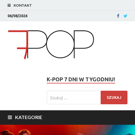
KONTAKT
06/08/2026
K-POP 7 DNI W TYGODNIU!
KATEGORIE