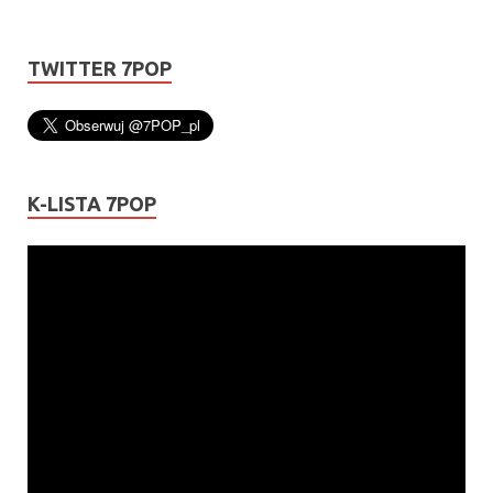
TWITTER 7POP
K-LISTA 7POP