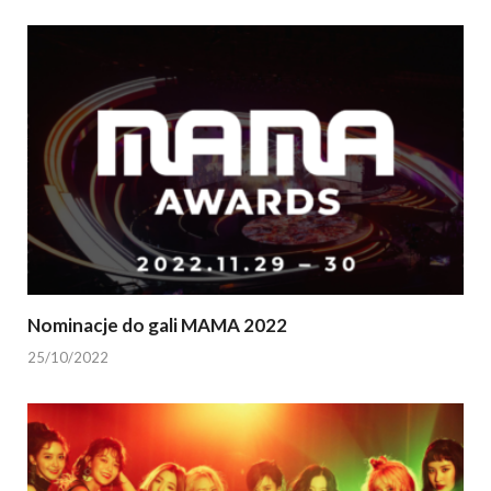
Nominacje do gali MAMA 2022
25/10/2022