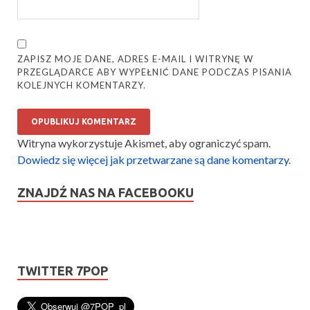
ZAPISZ MOJE DANE, ADRES E-MAIL I WITRYNĘ W
PRZEGLĄDARCE ABY WYPEŁNIĆ DANE PODCZAS PISANIA
KOLEJNYCH KOMENTARZY.
Witryna wykorzystuje Akismet, aby ograniczyć spam.
Dowiedz się więcej jak przetwarzane są dane komentarzy
.
ZNAJDŹ NAS NA FACEBOOKU
TWITTER 7POP