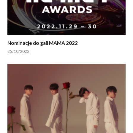
Nominacje do gali MAMA 2022
25/10/2022