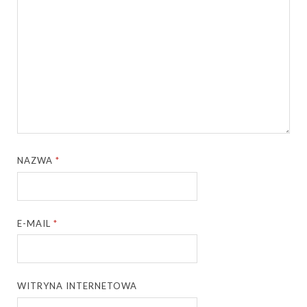
NAZWA
*
E-MAIL
*
WITRYNA INTERNETOWA