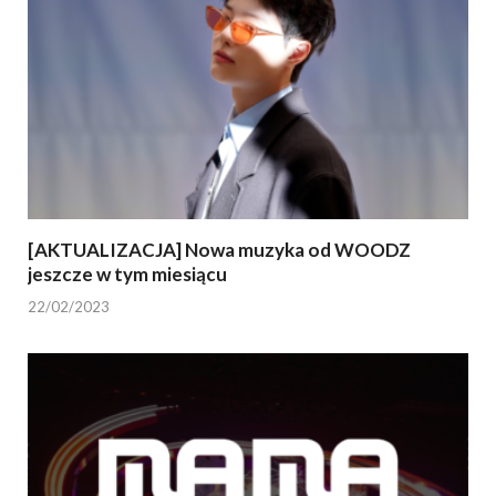
[AKTUALIZACJA] Nowa muzyka od WOODZ
jeszcze w tym miesiącu
22/02/2023