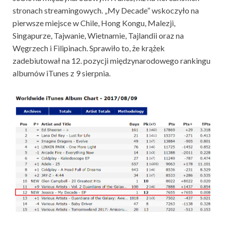
stronach streamingowych. „My Decade” wskoczyło na
pierwsze miejsce w Chile, Hong Kongu, Malezji,
Singapurze, Tajwanie, Wietnamie, Tajlandii oraz na
Węgrzech i Filipinach. Sprawiło to, że krążek
zadebiutował na 12. pozycji międzynarodowego rankingu
albumów iTunes z 9 sierpnia.