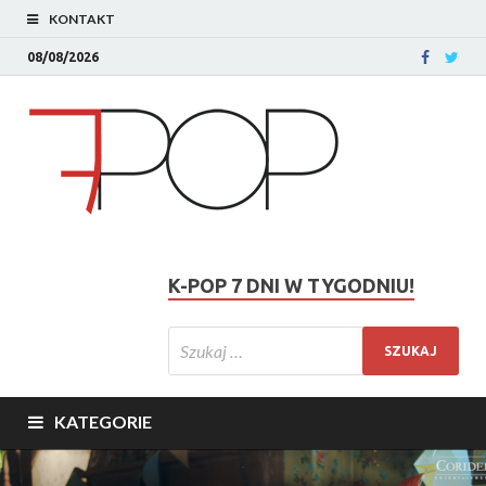
KONTAKT
08/08/2026
K-POP 7 DNI W TYGODNIU!
KATEGORIE