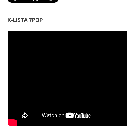
K-LISTA 7POP