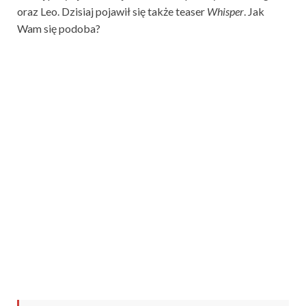
oraz Leo. Dzisiaj pojawił się także teaser
Whisper
. Jak
Wam się podoba?