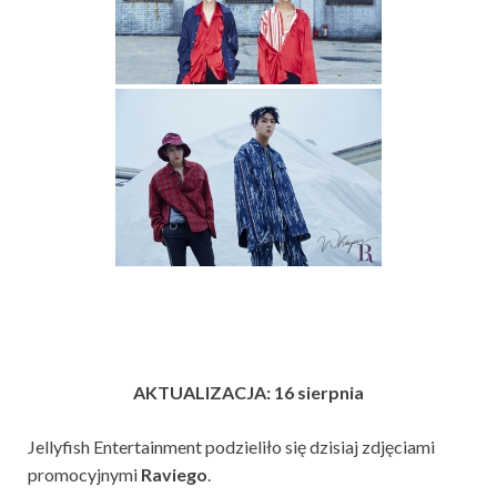
AKTUALIZACJA: 16 sierpnia
Jellyfish Entertainment podzieliło się dzisiaj zdjęciami
promocyjnymi
Raviego
.