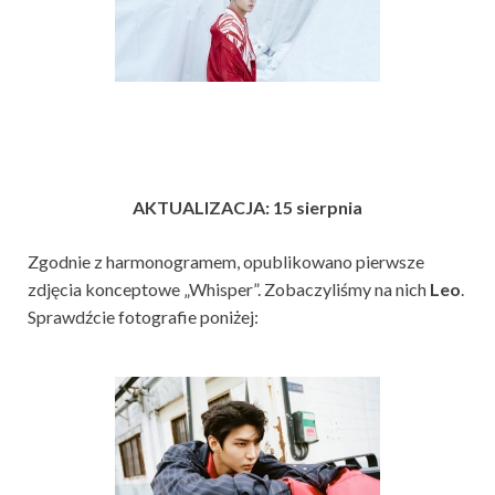
AKTUALIZACJA: 15 sierpnia
Zgodnie z harmonogramem, opublikowano pierwsze
zdjęcia konceptowe „Whisper”. Zobaczyliśmy na nich
Leo
.
Sprawdźcie fotografie poniżej: