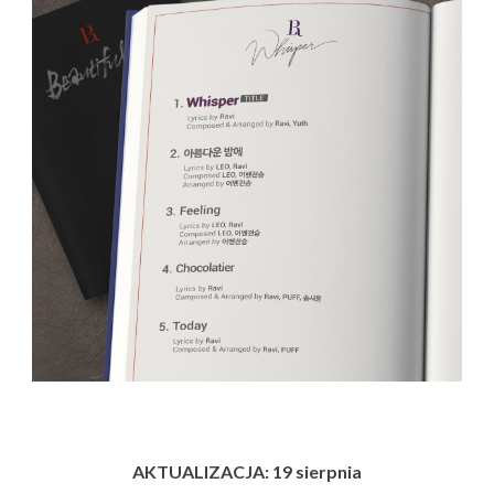
AKTUALIZACJA: 19 sierpnia