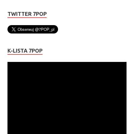
TWITTER 7POP
K-LISTA 7POP