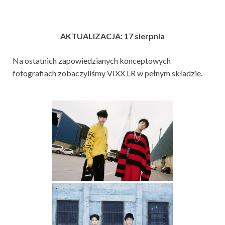
AKTUALIZACJA: 17 sierpnia
Na ostatnich zapowiedzianych konceptowych
fotografiach zobaczyliśmy VIXX LR w pełnym składzie.