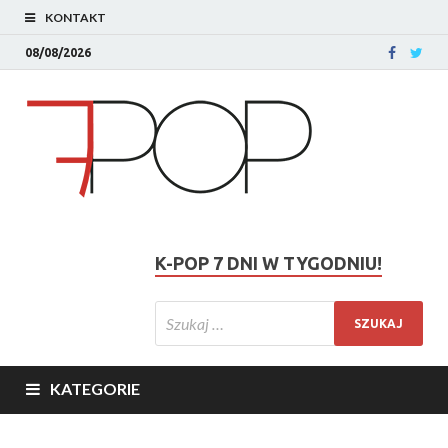
KONTAKT
08/08/2026
K-POP 7 DNI W TYGODNIU!
KATEGORIE