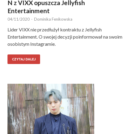
N z VIXX opuszcza Jellyfish
Entertainment
04/11/2020
-
Dominika Fenikowska
Lider VIXX nie przedłużył kontraktu z Jellyfish
Entertainment. O swojej decyzji poinformował na swoim
osobistym Instagramie.
CZYTAJ DALEJ