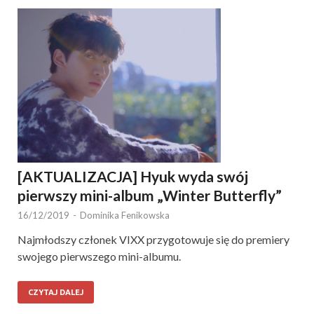
[AKTUALIZACJA] Hyuk wyda swój
pierwszy mini-album „Winter Butterfly”
16/12/2019
-
Dominika Fenikowska
Najmłodszy członek VIXX przygotowuje się do premiery
swojego pierwszego mini-albumu.
CZYTAJ DALEJ