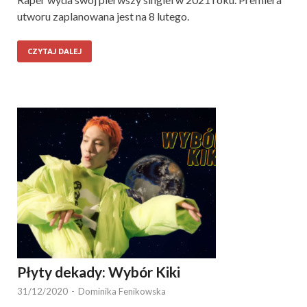
utworu zaplanowana jest na 8 lutego.
CZYTAJ DALEJ
Płyty dekady: Wybór Kiki
31/12/2020
-
Dominika Fenikowska