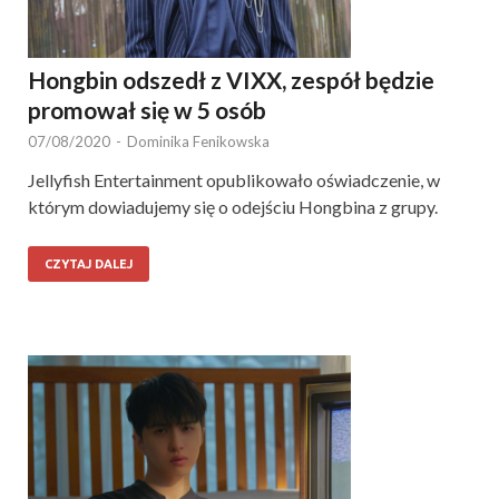
Hongbin odszedł z VIXX, zespół będzie
promował się w 5 osób
07/08/2020
-
Dominika Fenikowska
Jellyfish Entertainment opublikowało oświadczenie, w
którym dowiadujemy się o odejściu Hongbina z grupy.
CZYTAJ DALEJ