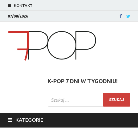
KONTAKT
07/08/2026
K-POP 7 DNI W TYGODNIU!
KATEGORIE