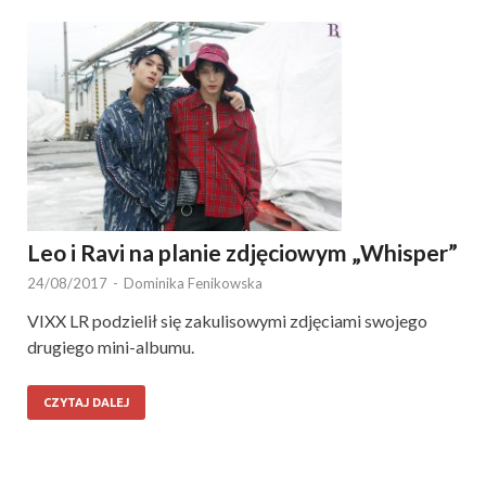
Leo i Ravi na planie zdjęciowym „Whisper”
24/08/2017
-
Dominika Fenikowska
VIXX LR podzielił się zakulisowymi zdjęciami swojego
drugiego mini-albumu.
CZYTAJ DALEJ