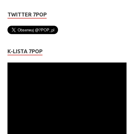
TWITTER 7POP
K-LISTA 7POP