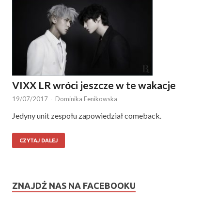
VIXX LR wróci jeszcze w te wakacje
19/07/2017
-
Dominika Fenikowska
Jedyny unit zespołu zapowiedział comeback.
CZYTAJ DALEJ
ZNAJDŹ NAS NA FACEBOOKU