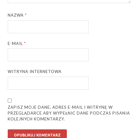
NAZWA
*
E-MAIL
*
WITRYNA INTERNETOWA
ZAPISZ MOJE DANE, ADRES E-MAIL I WITRYNĘ W
PRZEGLĄDARCE ABY WYPEŁNIĆ DANE PODCZAS PISANIA
KOLEJNYCH KOMENTARZY.