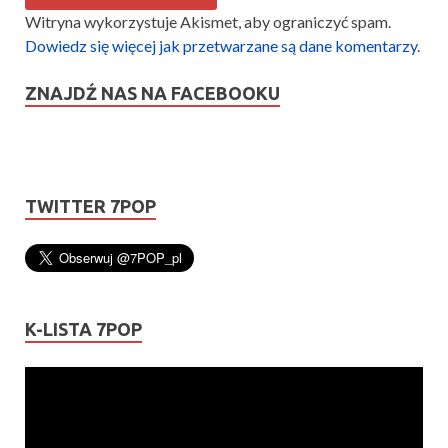
Witryna wykorzystuje Akismet, aby ograniczyć spam.
Dowiedz się więcej jak przetwarzane są dane komentarzy
.
ZNAJDŹ NAS NA FACEBOOKU
TWITTER 7POP
K-LISTA 7POP