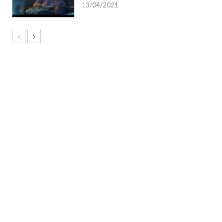
13/04/2021