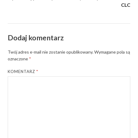
CLC
Dodaj komentarz
Twój adres e-mail nie zostanie opublikowany.
Wymagane pola są
oznaczone
*
KOMENTARZ
*