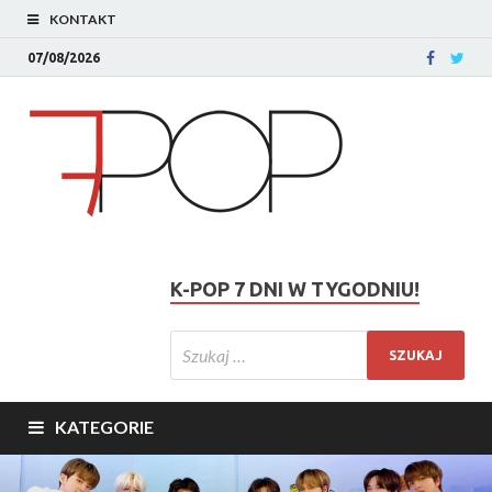
KONTAKT
07/08/2026
K-POP 7 DNI W TYGODNIU!
KATEGORIE