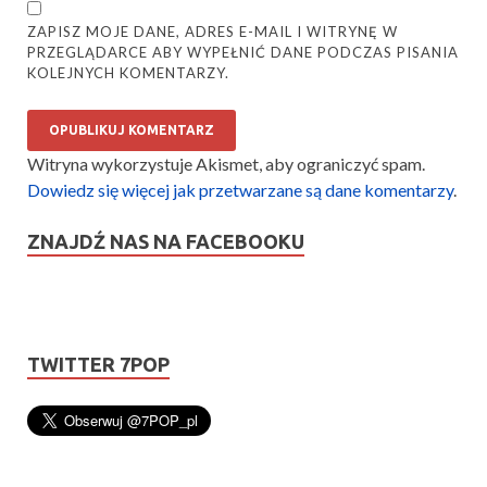
ZAPISZ MOJE DANE, ADRES E-MAIL I WITRYNĘ W
PRZEGLĄDARCE ABY WYPEŁNIĆ DANE PODCZAS PISANIA
KOLEJNYCH KOMENTARZY.
Witryna wykorzystuje Akismet, aby ograniczyć spam.
Dowiedz się więcej jak przetwarzane są dane komentarzy
.
ZNAJDŹ NAS NA FACEBOOKU
TWITTER 7POP