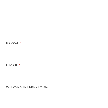
NAZWA
*
E-MAIL
*
WITRYNA INTERNETOWA