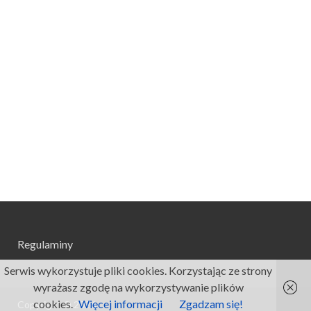
Regulaminy
Serwis wykorzystuje pliki cookies. Korzystając ze strony
wyrażasz zgodę na wykorzystywanie plików
cookies.
Więcej informacji
Zgadzam się!
Copyright © 2026
.