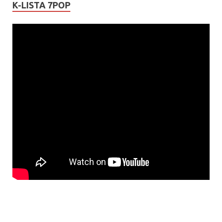
K-LISTA 7POP