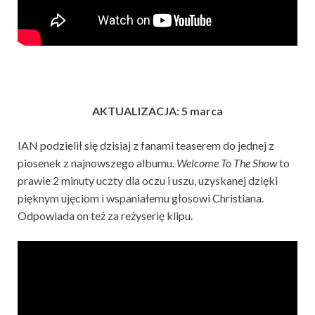
AKTUALIZACJA: 5 marca
IAN podzielił się dzisiaj z fanami teaserem do jednej z
piosenek z najnowszego albumu.
Welcome To The Show
to
prawie 2 minuty uczty dla oczu i uszu, uzyskanej dzięki
pięknym ujęciom i wspaniałemu głosowi Christiana.
Odpowiada on też za reżyserię klipu.