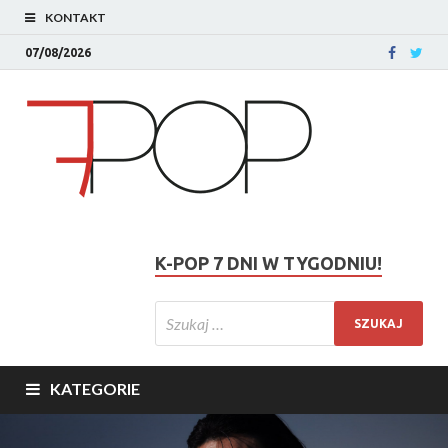
KONTAKT
07/08/2026
K-POP 7 DNI W TYGODNIU!
KATEGORIE