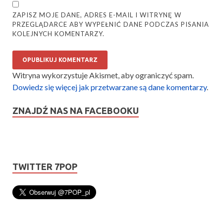
ZAPISZ MOJE DANE, ADRES E-MAIL I WITRYNĘ W
PRZEGLĄDARCE ABY WYPEŁNIĆ DANE PODCZAS PISANIA
KOLEJNYCH KOMENTARZY.
Witryna wykorzystuje Akismet, aby ograniczyć spam.
Dowiedz się więcej jak przetwarzane są dane komentarzy
.
ZNAJDŹ NAS NA FACEBOOKU
TWITTER 7POP