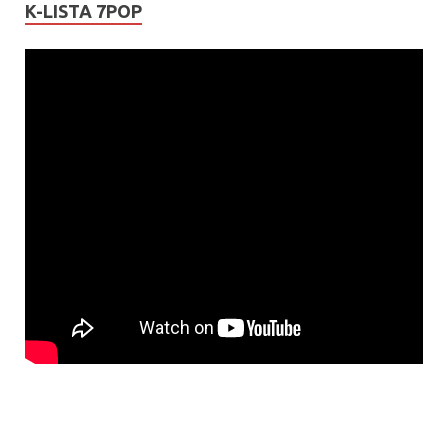
K-LISTA 7POP