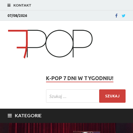
KONTAKT
07/08/2026
K-POP 7 DNI W TYGODNIU!
KATEGORIE