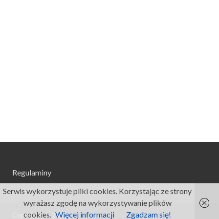
Regulaminy
Serwis wykorzystuje pliki cookies. Korzystając ze strony
wyrażasz zgodę na wykorzystywanie plików
cookies.
Więcej informacji
Zgadzam się!
Copyright © 2026
.