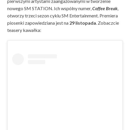
pierwszymi artystami zaangażowanymi w tworzenie
nowego SM STATION. Ich wspólny numer,
Coffee Break
,
otworzy trzeci sezon cyklu SM Entertainment. Premiera
piosenki zapowiedziana jest na
29 listopada
. Zobaczcie
teasery kawałka: