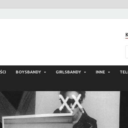
ŚCI
BOYSBANDY
GIRLSBANDY
INNE
TEL