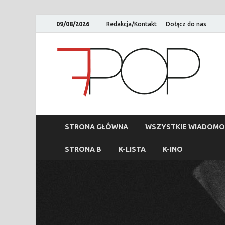
09/08/2026
Redakcja/Kontakt
Dołącz do nas
STRONA GŁÓWNA
WSZYSTKIE WIADOMO
STRONA B
K-LISTA
K-INO