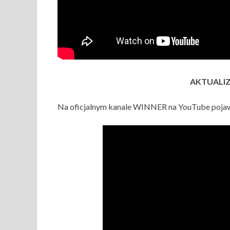
AKTUALIZA
Na oficjalnym kanale WINNER na YouTube pojawi